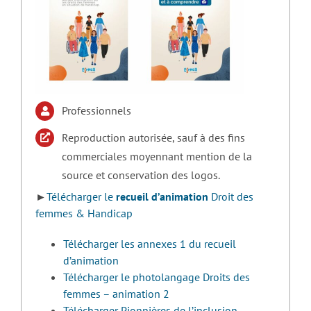
Professionnels
Reproduction autorisée, sauf à des fins
commerciales moyennant mention de la
source et conservation des logos.
►
Télécharger le
recueil d’animation
Droit des
femmes & Handicap
Télécharger les annexes 1 du recueil
d’animation
Télécharger le photolangage Droits des
femmes – animation 2
Télécharger Pionnières de l’inclusion –