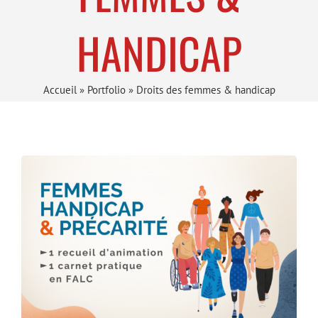
HANDICAP
Accueil
»
Portfolio
»
Droits des femmes & handicap