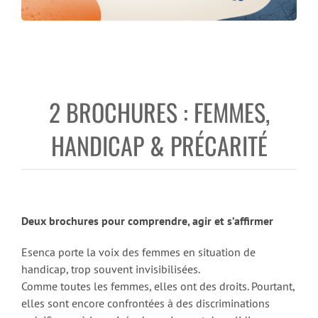
2 BROCHURES : FEMMES,
HANDICAP & PRÉCARITÉ
Deux brochures pour comprendre, agir et s’affirmer
Esenca porte la voix des femmes en situation de
handicap, trop souvent invisibilisées.
Comme toutes les femmes, elles ont des droits. Pourtant,
elles sont encore confrontées à des discriminations