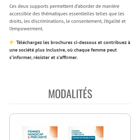
Ces deux supports permettent d’aborder de manière
accessible des thématiques essentielles telles que les
droits, les discriminations, le consentement, l’égalité et
l’empowerment.
Téléchargez les brochures ci-dessous et contribuez à
une société plus inclusive, où chaque femme peut
s’informer, résister et s’affirmer.
MODALITÉS