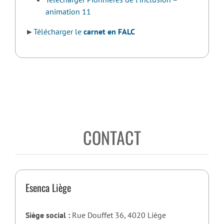
animation 11
►
Télécharger le
carnet en FALC
CONTACT
Esenca Liège
Siège social :
Rue Douffet 36, 4020 Liège