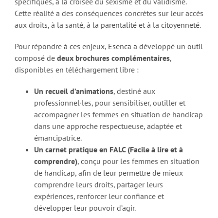
spécifiques, à la croisée du sexisme et du validisme.
Cette réalité a des conséquences concrètes sur leur accès
aux droits, à la santé, à la parentalité et à la citoyenneté.
Pour répondre à ces enjeux, Esenca a développé un outil
composé de
deux brochures complémentaires
,
disponibles en téléchargement libre :
Un recueil d’animations
, destiné aux
professionnel·les, pour sensibiliser, outiller et
accompagner les femmes en situation de handicap
dans une approche respectueuse, adaptée et
émancipatrice.
Un carnet pratique en FALC (Facile à lire et à
comprendre)
, conçu pour les femmes en situation
de handicap, afin de leur permettre de mieux
comprendre leurs droits, partager leurs
expériences, renforcer leur confiance et
développer leur pouvoir d’agir.