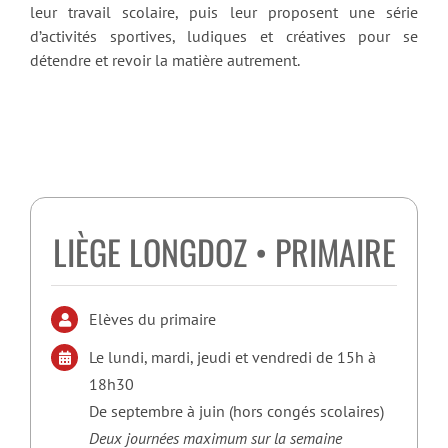
leur travail scolaire, puis leur proposent une série
d’activités sportives, ludiques et créatives pour se
détendre et revoir la matière autrement.
LIÈGE LONGDOZ • PRIMAIRE
Elèves du primaire
Le lundi, mardi, jeudi et vendredi de 15h à
18h30
De septembre à juin (hors congés scolaires)
Deux journées maximum sur la semaine