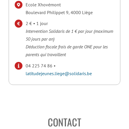
Ecole Xhovémont
Boulevard Philippet 9, 4000 Liège
2 € • 1 jour
Intervention Solidaris de 1 € par jour (maximum
50 jours par an)
Déduction fiscale frais de garde ONE pour les
parents qui travaillent
04 225 74 86 •
latitudejeunes.liege@solidaris.be
CONTACT