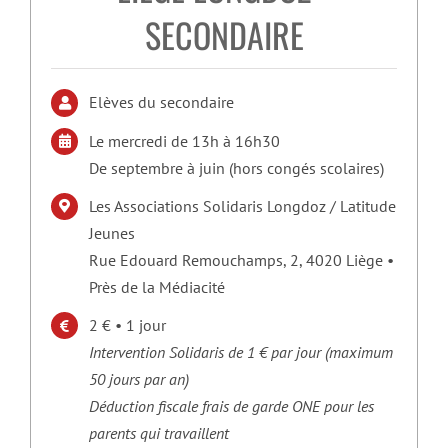
SECONDAIRE
Elèves du secondaire
Le mercredi de 13h à 16h30
De septembre à juin (hors congés scolaires)
Les Associations Solidaris Longdoz / Latitude
Jeunes
Rue Edouard Remouchamps, 2, 4020 Liège •
Près de la Médiacité
2 € • 1 jour
Intervention Solidaris de 1 € par jour (maximum
50 jours par an)
Déduction fiscale frais de garde ONE pour les
parents qui travaillent