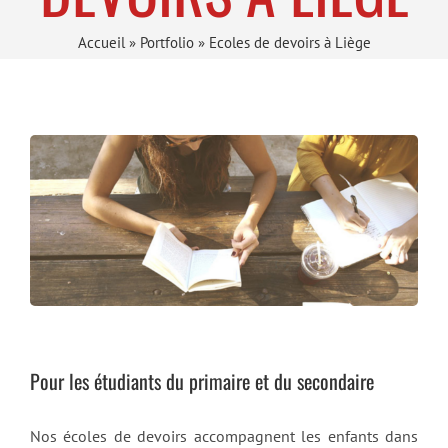
Accueil
»
Portfolio
»
Ecoles de devoirs à Liège
Pour les étudiants du primaire et du secondaire
Nos écoles de devoirs accompagnent les enfants dans