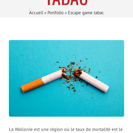
Accueil
»
Portfolio
»
Escape game tabac
La Wallonie est une région où le taux de mortalité est le