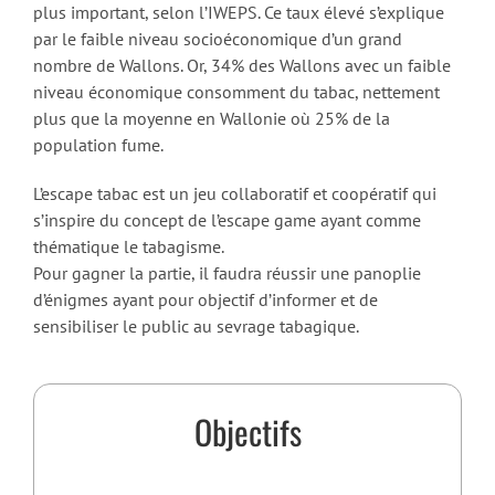
plus important, selon l’IWEPS. Ce taux élevé s’explique
par le faible niveau socioéconomique d’un grand
nombre de Wallons. Or, 34% des Wallons avec un faible
niveau économique consomment du tabac, nettement
plus que la moyenne en Wallonie où 25% de la
population fume.
L’escape tabac est un jeu collaboratif et coopératif qui
s’inspire du concept de l’escape game ayant comme
thématique le tabagisme.
Pour gagner la partie, il faudra réussir une panoplie
d’énigmes ayant pour objectif d’informer et de
sensibiliser le public au sevrage tabagique.
Objectifs