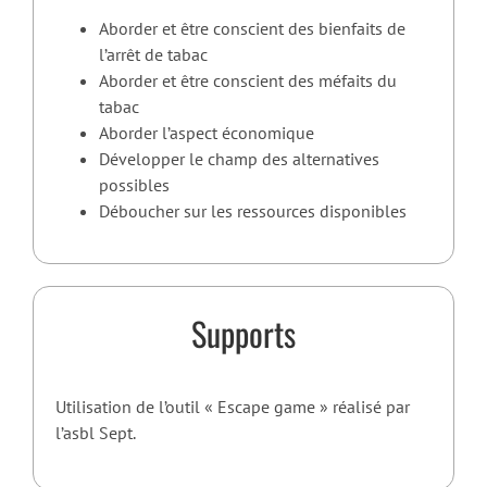
Aborder et être conscient des bienfaits de
l’arrêt de tabac
Aborder et être conscient des méfaits du
tabac
Aborder l’aspect économique
Développer le champ des alternatives
possibles
Déboucher sur les ressources disponibles
Supports
Utilisation de l’outil « Escape game » réalisé par
l’asbl Sept.