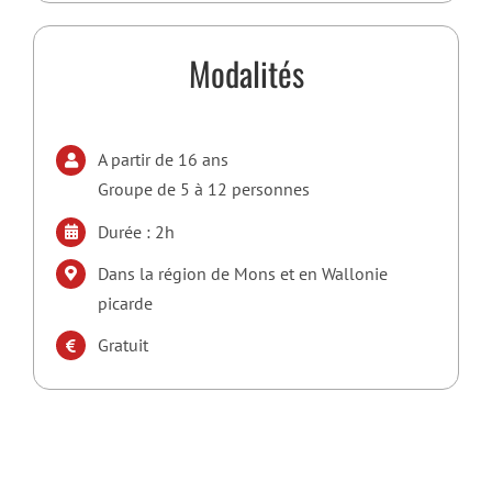
Modalités
A partir de 16 ans
Groupe de 5 à 12 personnes
Durée : 2h
Dans la région de Mons et en Wallonie
picarde
Gratuit