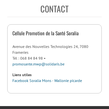
CONTACT
Cellule Promotion de la Santé Soralia
Avenue des Nouvelles Technologies 24, 7080
Frameries
Tél : 068 84 84 98 •
promosante.mwp@solidaris.be
Liens utiles
Facebook Soralia Mons - Wallonie picarde