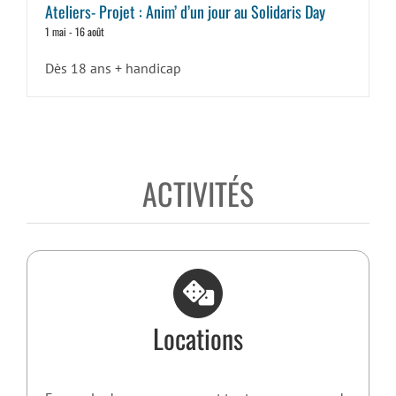
Ateliers- Projet : Anim’ d’un jour au Solidaris Day
1 mai
-
16 août
Dès 18 ans + handicap
ACTIVITÉS
Locations