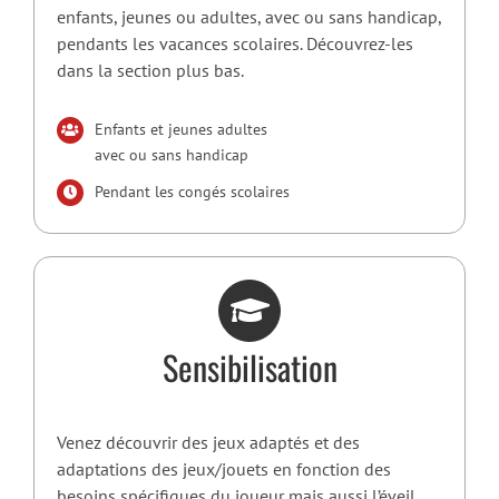
enfants, jeunes ou adultes, avec ou sans handicap,
pendants les vacances scolaires. Découvrez-les
dans la section plus bas.
Enfants et jeunes adultes
avec ou sans handicap
Pendant les congés scolaires
Sensibilisation
Venez découvrir des jeux adaptés et des
adaptations des jeux/jouets en fonction des
besoins spécifiques du joueur mais aussi l’éveil