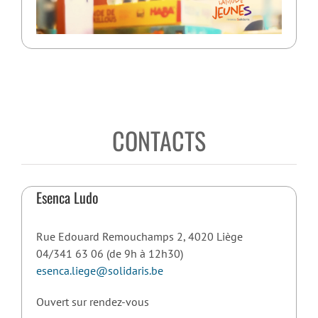
CONTACTS
Esenca Ludo
Rue Edouard Remouchamps 2, 4020 Liège
04/341 63 06 (de 9h à 12h30)
esenca.liege@solidaris.be
Ouvert sur rendez-vous