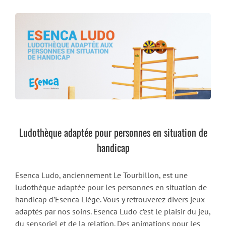
Ludothèque adaptée pour personnes en situation de
handicap
Esenca Ludo, anciennement Le Tourbillon, est une
ludothèque adaptée pour les personnes en situation de
handicap d’Esenca Liège. Vous y retrouverez divers jeux
adaptés par nos soins. Esenca Ludo c’est le plaisir du jeu,
du sensoriel et de la relation. Des animations pour les