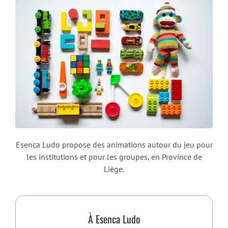
Esenca Ludo propose des animations autour du jeu pour
les institutions et pour les groupes, en Province de
Liège.
À Esenca Ludo