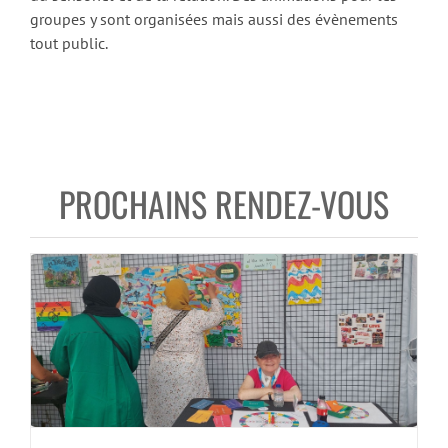
groupes y sont organisées mais aussi des évènements
tout public.
PROCHAINS RENDEZ-VOUS