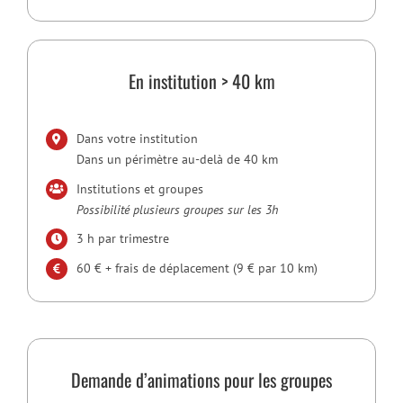
En institution > 40 km
Dans votre institution
Dans un périmètre au-delà de 40 km
Institutions et groupes
Possibilité plusieurs groupes sur les 3h
3 h par trimestre
60 € + frais de déplacement (9 € par 10 km)
Demande d’animations pour les groupes