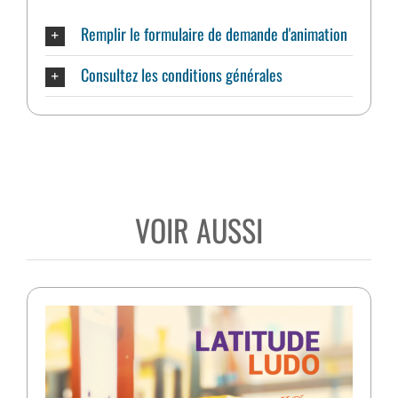
Remplir le formulaire de demande d'animation
Consultez les conditions générales
VOIR AUSSI