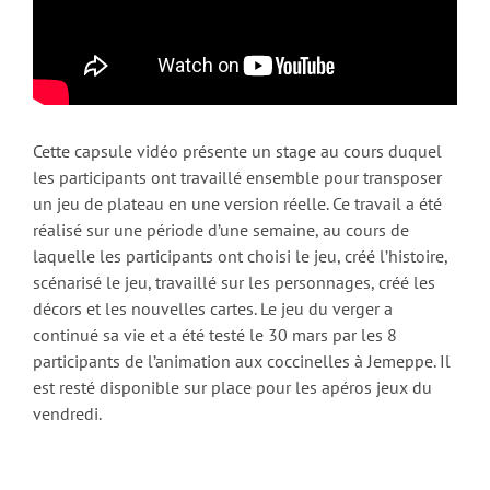
Cette capsule vidéo présente un stage au cours duquel
les participants ont travaillé ensemble pour transposer
un jeu de plateau en une version réelle. Ce travail a été
réalisé sur une période d’une semaine, au cours de
laquelle les participants ont choisi le jeu, créé l’histoire,
scénarisé le jeu, travaillé sur les personnages, créé les
décors et les nouvelles cartes. Le jeu du verger a
continué sa vie et a été testé le 30 mars par les 8
participants de l’animation aux coccinelles à Jemeppe. Il
est resté disponible sur place pour les apéros jeux du
vendredi.