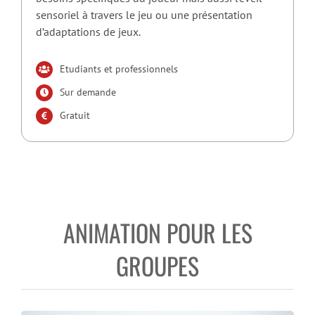
sensoriel à travers le jeu ou une présentation
d’adaptations de jeux.
Etudiants et professionnels
Sur demande
Gratuit
ANIMATION POUR LES
GROUPES