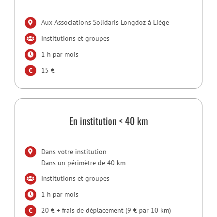
Aux Associations Solidaris Longdoz à Liège
Institutions et groupes
1 h par mois
15 €
En institution < 40 km
Dans votre institution
Dans un périmètre de 40 km
Institutions et groupes
1 h par mois
20 € + frais de déplacement (9 € par 10 km)