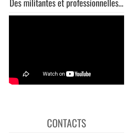
Des militantes et professionnelles…
CONTACTS