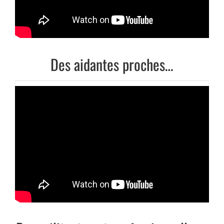
Des aidantes proches…