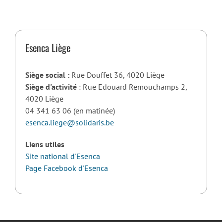
Esenca Liège
Siège social :
Rue Douffet 36, 4020 Liège
Siège d'activité
: Rue Edouard Remouchamps 2,
4020 Liège
04 341 63 06 (en matinée)
esenca.liege@solidaris.be
Liens utiles
Site national d'Esenca
Page Facebook d'Esenca