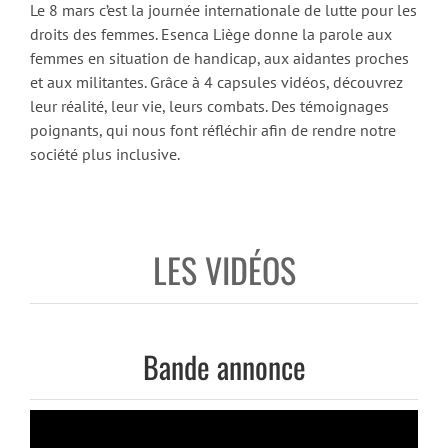
Le 8 mars c’est la journée internationale de lutte pour les
droits des femmes. Esenca Liège donne la parole aux
femmes en situation de handicap, aux aidantes proches
et aux militantes. Grâce à 4 capsules vidéos, découvrez
leur réalité, leur vie, leurs combats. Des témoignages
poignants, qui nous font réfléchir afin de rendre notre
société plus inclusive.
LES VIDÉOS
Bande annonce