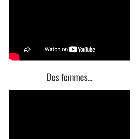
Des femmes…