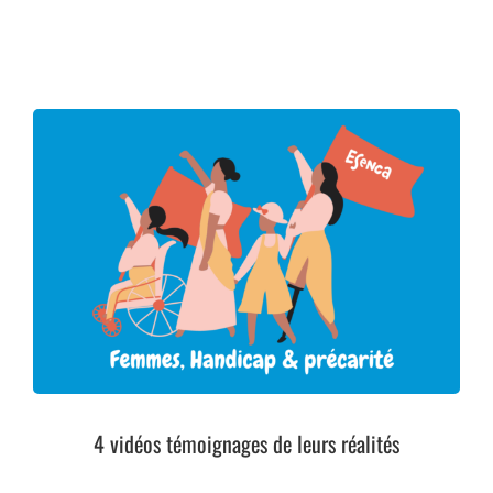
4 vidéos témoignages de leurs réalités