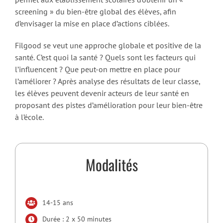
screening » du bien-être global des élèves, afin
d’envisager la mise en place d’actions ciblées.
Filgood se veut une approche globale et positive de la
santé. C’est quoi la santé ? Quels sont les facteurs qui
l’influencent ? Que peut-on mettre en place pour
l’améliorer ? Après analyse des résultats de leur classe,
les élèves peuvent devenir acteurs de leur santé en
proposant des pistes d’amélioration pour leur bien-être
à l’école.
Modalités
14-15 ans
Durée : 2 x 50 minutes