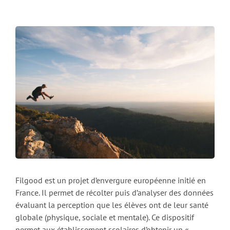
Filgood est un projet d’envergure européenne initié en
France. Il permet de récolter puis d’analyser des données
évaluant la perception que les élèves ont de leur santé
globale (physique, sociale et mentale). Ce dispositif
permet aux établissement scolaires d’obtenir un «