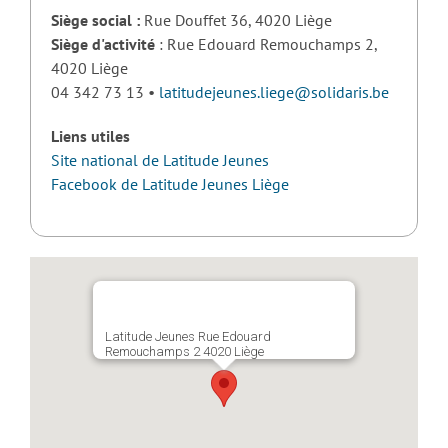
Siège social :
Rue Douffet 36, 4020 Liège
Siège d'activité
: Rue Edouard Remouchamps 2,
4020 Liège
04 342 73 13 •
latitudejeunes.liege@solidaris.be
Liens utiles
Site national de Latitude Jeunes
Facebook de Latitude Jeunes Liège
Latitude Jeunes Rue Edouard
Remouchamps 2 4020 Liège