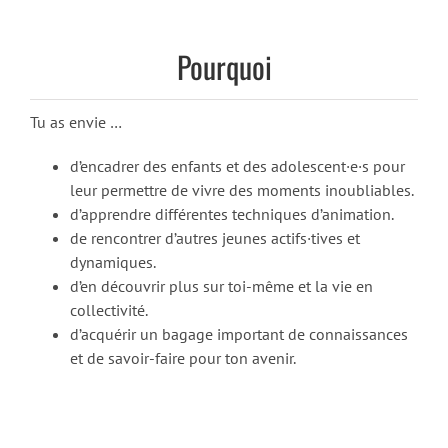
Pourquoi
Tu as envie …
d’encadrer des enfants et des adolescent·e·s pour
leur permettre de vivre des moments inoubliables.
d’apprendre différentes techniques d’animation.
de rencontrer d’autres jeunes actifs·tives et
dynamiques.
d’en découvrir plus sur toi-même et la vie en
collectivité.
d’acquérir un bagage important de connaissances
et de savoir-faire pour ton avenir.