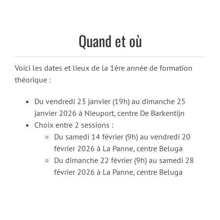
Quand et où
Voici les dates et lieux de la 1ère année de formation
théorique :
Du vendredi 23 janvier (19h) au dimanche 25
janvier 2026 à Nieuport, centre De Barkentijn
Choix entre 2 sessions :
Du samedi 14 février (9h) au vendredi 20
février 2026 à La Panne, centre Beluga
Du dimanche 22 février (9h) au samedi 28
février 2026 à La Panne, centre Beluga