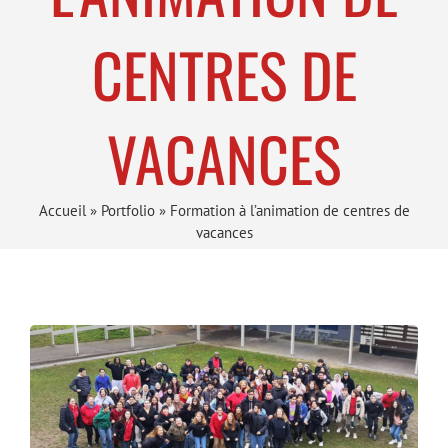
CENTRES DE
VACANCES
Accueil
»
Portfolio
»
Formation à l’animation de centres de
vacances