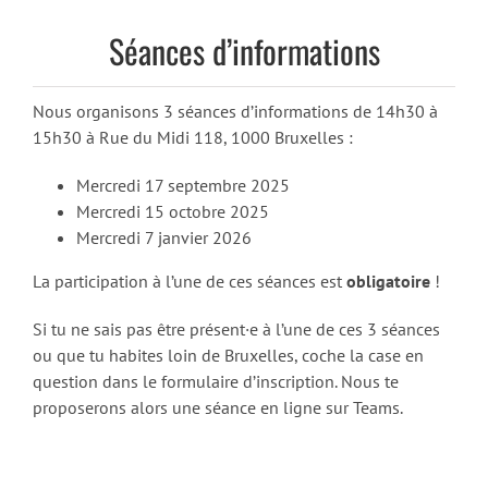
Séances d’informations
Nous organisons 3 séances d’informations de 14h30 à
15h30 à Rue du Midi 118, 1000 Bruxelles :
Mercredi 17 septembre 2025
Mercredi 15 octobre 2025
Mercredi 7 janvier 2026
La participation à l’une de ces séances est
obligatoire
!
Si tu ne sais pas être présent·e à l’une de ces 3 séances
ou que tu habites loin de Bruxelles, coche la case en
question dans le formulaire d’inscription. Nous te
proposerons alors une séance en ligne sur Teams.