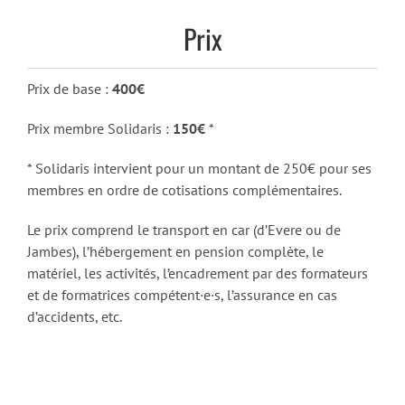
Prix
Prix de base :
400€
Prix membre Solidaris :
150€
*
* Solidaris intervient pour un montant de 250€ pour ses
membres en ordre de cotisations complémentaires.
Le prix comprend le transport en car (d’Evere ou de
Jambes), l’hébergement en pension complète, le
matériel, les activités, l’encadrement par des formateurs
et de formatrices compétent·e·s, l’assurance en cas
d’accidents, etc.