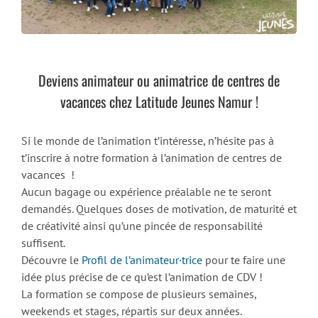
Deviens animateur ou animatrice de centres de
vacances chez Latitude Jeunes Namur !
Si le monde de l’animation t’intéresse, n’hésite pas à
t’inscrire à notre formation à l’animation de centres de
vacances !
Aucun bagage ou expérience préalable ne te seront
demandés. Quelques doses de motivation, de maturité et
de créativité ainsi qu’une pincée de responsabilité
suffisent.
Découvre le
Profil de l’animateur·trice
pour te faire une
idée plus précise de ce qu’est l’animation de CDV !
La formation se compose de plusieurs semaines,
weekends et stages, répartis sur deux années.