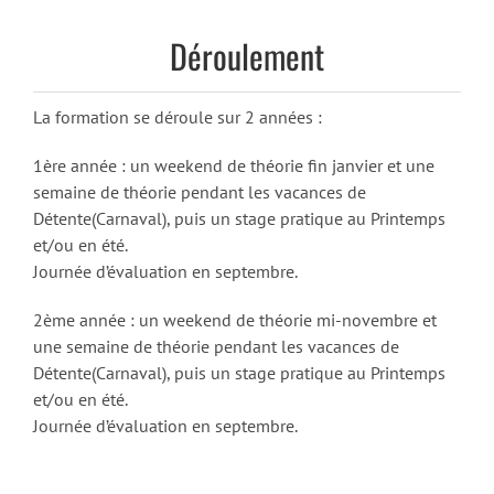
Déroulement
La formation se déroule sur 2 années :
1ère année : un weekend de théorie fin janvier et une
semaine de théorie pendant les vacances de
Détente(Carnaval), puis un stage pratique au Printemps
et/ou en été.
Journée d’évaluation en septembre.
2ème année : un weekend de théorie mi-novembre et
une semaine de théorie pendant les vacances de
Détente(Carnaval), puis un stage pratique au Printemps
et/ou en été.
Journée d’évaluation en septembre.