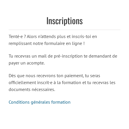
Inscriptions
Tenté·e ? Alors n’attends plus et inscris-toi en
remplissant notre formulaire en ligne !
Tu recevras un mail de pré-inscription te demandant de
payer un acompte.
Dès que nous recevrons ton paiement, tu seras
officiellement inscrit·e à la formation et tu recevras les
documents nécessaires.
Conditions générales formation