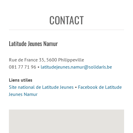
CONTACT
Latitude Jeunes Namur
Rue de France 35, 5600 Philippeville
081 77 71 96 •
latitudejeunes.namur@solidaris.be
Liens utiles
Site national de Latitude Jeunes
•
Facebook de Latitude
Jeunes Namur