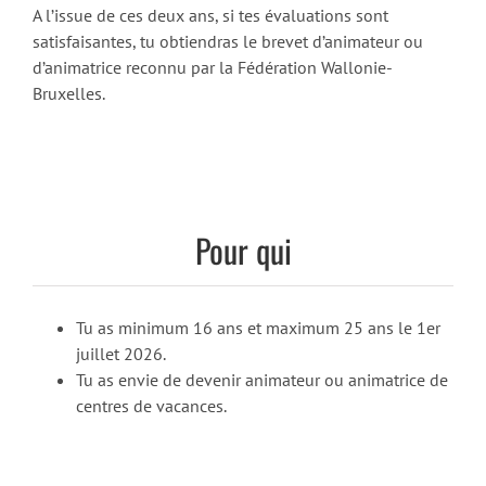
A l’issue de ces deux ans, si tes évaluations sont
satisfaisantes, tu obtiendras le brevet d’animateur ou
d’animatrice reconnu par la Fédération Wallonie-
Bruxelles.
Pour qui
Tu as minimum 16 ans et maximum 25 ans le 1er
juillet 2026.
Tu as envie de devenir animateur ou animatrice de
centres de vacances.