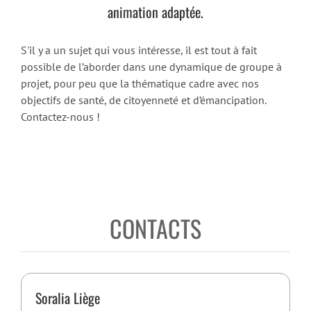
animation adaptée.
S'il y a un sujet qui vous intéresse, il est tout à fait
possible de l’aborder dans une dynamique de groupe à
projet, pour peu que la thématique cadre avec nos
objectifs de santé, de citoyenneté et d’émancipation.
Contactez-nous !
CONTACTS
Soralia Liège