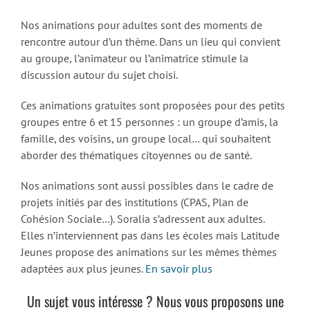
Nos animations pour adultes sont des moments de
rencontre autour d’un thème. Dans un lieu qui convient
au groupe, l’animateur ou l’animatrice stimule la
discussion autour du sujet choisi.
Ces animations gratuites sont proposées pour des petits
groupes entre 6 et 15 personnes : un groupe d’amis, la
famille, des voisins, un groupe local… qui souhaitent
aborder des thématiques citoyennes ou de santé.
Nos animations sont aussi possibles dans le cadre de
projets initiés par des institutions (CPAS, Plan de
Cohésion Sociale…). Soralia s’adressent aux adultes.
Elles n’interviennent pas dans les écoles mais Latitude
Jeunes propose des animations sur les mêmes thèmes
adaptées aux plus jeunes.
En savoir plus
Un sujet vous intéresse ? Nous vous proposons une