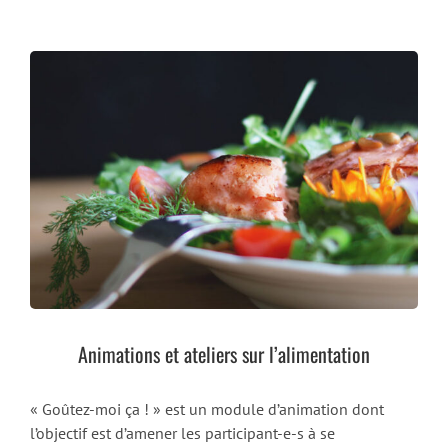
Animations et ateliers sur l’alimentation
« Goûtez-moi ça ! » est un module d’animation dont
l’objectif est d’amener les participant-e-s à se