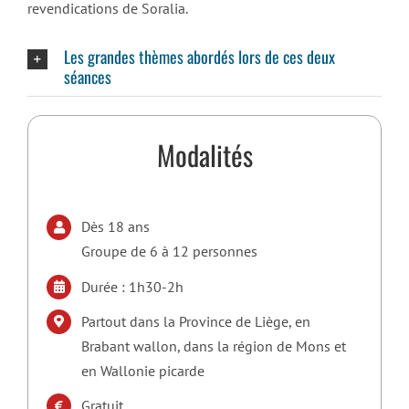
revendications de Soralia.
Les grandes thèmes abordés lors de ces deux
séances
Modalités
Dès 18 ans
Groupe de 6 à 12 personnes
Durée : 1h30-2h
Partout dans la Province de Liège, en
Brabant wallon, dans la région de Mons et
en Wallonie picarde
Gratuit