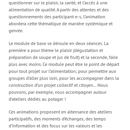
questionner sur le plaisir, la santé, et l’accès à une
alimentation de qualité. A partir des attentes et des
questionnements des participant-e-s, l’animation
abordera cette thématique de manière systémique et
genrée.
Le module de base se déroule en deux séances. La
première a pour thème le plaisir (dégustation et
préparation de soupe et jus de fruit) et la seconde, faire
plus avec moins. Ce module peut être le point de départ
pour tout projet sur l’alimentation; pour permettre aux
groupes d’aller plus loin, pour les accompagner dans la
construction d’un projet collectif et citoyen… Nous
pouvons, par exemple, vous accompagner autour
d’ateliers dédiés au potager !
Ces animations proposent en alternance des ateliers
participatifs, des moments d’échanges, des temps
d’information et des focus sur les valeurs et les