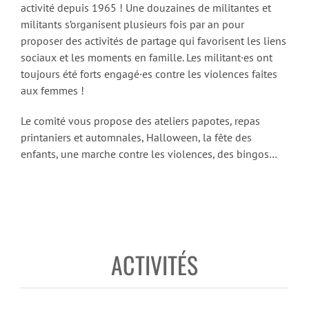
activité depuis 1965 ! Une douzaines de militantes et
militants s’organisent plusieurs fois par an pour
proposer des activités de partage qui favorisent les liens
sociaux et les moments en famille. Les militant·es ont
toujours été forts engagé·es contre les violences faites
aux femmes !
Le comité vous propose des ateliers papotes, repas
printaniers et automnales, Halloween, la fête des
enfants, une marche contre les violences, des bingos…
ACTIVITÉS