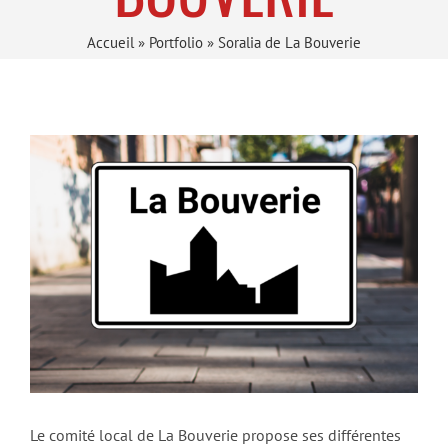
Accueil
»
Portfolio
»
Soralia de La Bouverie
Le comité local de La Bouverie propose ses différentes