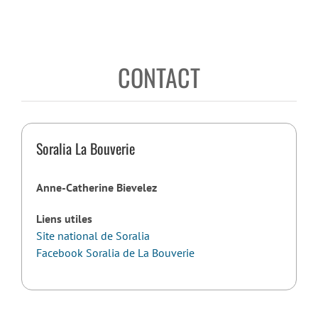
CONTACT
Soralia La Bouverie
Anne-Catherine Bievelez
Liens utiles
Site national de Soralia
Facebook Soralia de La Bouverie