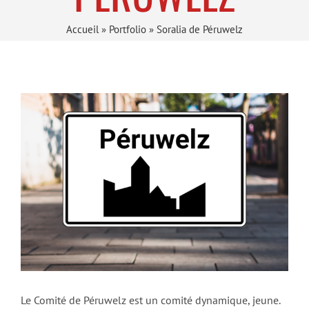
Accueil
»
Portfolio
»
Soralia de Péruwelz
Le Comité de Péruwelz est un comité dynamique, jeune.