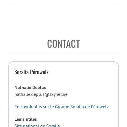
CONTACT
Soralia Péruwelz
Nathalie Deplus
nathalie.deplus@skynet.be
En savoir plus sur le Groupe Soralia de Péruwelz
Liens utiles
Site national de Soralia