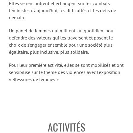
Elles se rencontrent et échangent sur les combats
féministes d’aujourd’hui, les difficultés et les défis de
demain.
Un panel de femmes qui militent, au quotidien, pour
défendre des valeurs qui les traversent et posent le
choix de s’engager ensemble pour une société plus
égalitaire, plus inclusive, plus solidaire.
Pour leur première activité, elles se sont mobilisés et ont
sensibilisé sur le thème des violences avec l’exposition
« Blessures de femmes »
ACTIVITÉS