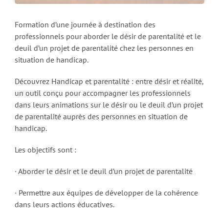
Formation d’une journée à destination des
professionnels pour aborder le désir de parentalité et le
deuil d’un projet de parentalité chez les personnes en
situation de handicap.
Découvrez Handicap et parentalité : entre désir et réalité,
un outil conçu pour accompagner les professionnels
dans leurs animations sur le désir ou le deuil d’un projet
de parentalité auprès des personnes en situation de
handicap.
Les objectifs sont :
· Aborder le désir et le deuil d’un projet de parentalité
· Permettre aux équipes de développer de la cohérence
dans leurs actions éducatives.