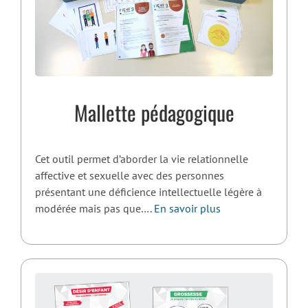
Mallette pédagogique
Cet outil permet d’aborder la vie relationnelle
affective et sexuelle avec des personnes
présentant une déficience intellectuelle légère à
modérée mais pas que….
En savoir plus