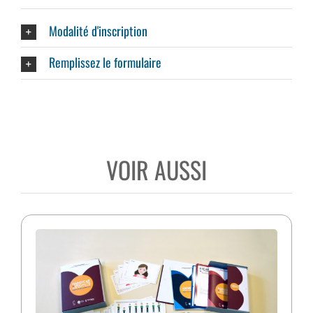
Modalité d'inscription
Remplissez le formulaire
VOIR AUSSI