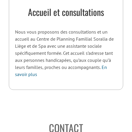
Accueil et consultations
Nous vous proposons des consultations et un
accueil au Centre de Planning Familial Soralia de
Liège et de Spa avec une assistante sociale
spécifiquement formée. Cet accueil s’adresse tant
aux personnes handicapées, qu’aux couple qu’à
leurs familles, proches ou accompagnants.
En
savoir plus
CONTACT