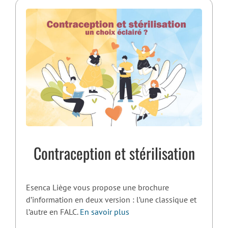
Contraception et stérilisation
Esenca Liège vous propose une brochure
d’information en deux version : l’une classique et
l’autre en FALC.
En savoir plus