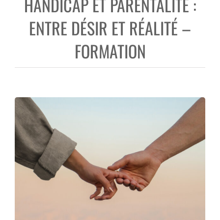
HANDICAP ET PARENTALITÉ :
ENTRE DÉSIR ET RÉALITÉ –
FORMATION