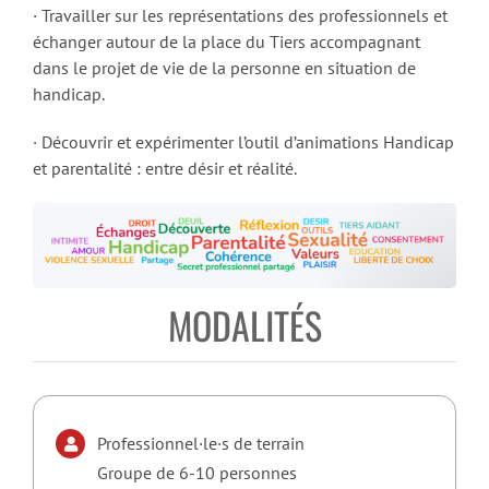
· Travailler sur les représentations des professionnels et
échanger autour de la place du Tiers accompagnant
dans le projet de vie de la personne en situation de
handicap.
· Découvrir et expérimenter l’outil d’animations Handicap
et parentalité : entre désir et réalité.
MODALITÉS
Professionnel·le·s de terrain
Groupe de 6-10 personnes