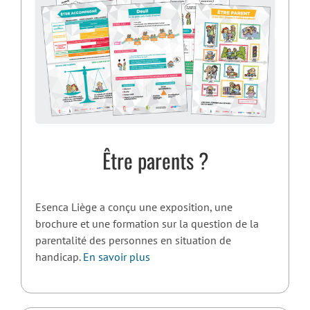
Être parents ?
Esenca Liège a conçu une exposition, une
brochure et une formation sur la question de la
parentalité des personnes en situation de
handicap.
En savoir plus