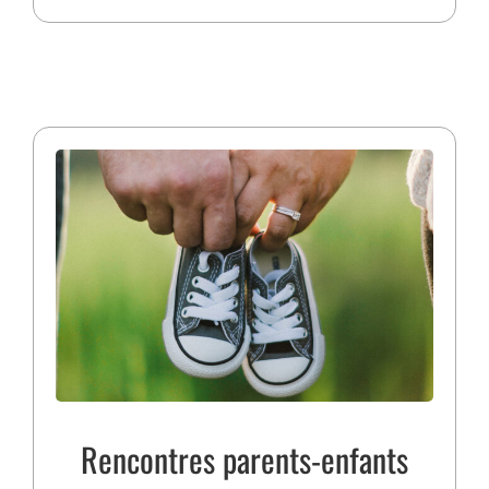
Rencontres parents-enfants