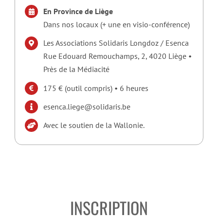
En Province de Liège
Dans nos locaux (+ une en visio-conférence)
Les Associations Solidaris Longdoz / Esenca
Rue Edouard Remouchamps, 2, 4020 Liège •
Près de la Médiacité
175 € (outil compris) • 6 heures
esenca.liege@solidaris.be
Avec le soutien de la Wallonie.
INSCRIPTION