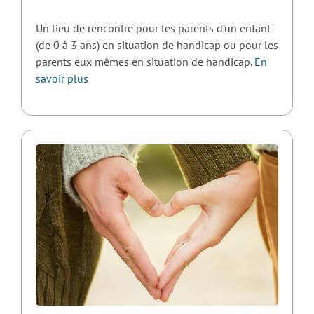
Un lieu de rencontre pour les parents d’un enfant
(de 0 à 3 ans) en situation de handicap ou pour les
parents eux mêmes en situation de handicap.
En
savoir plus