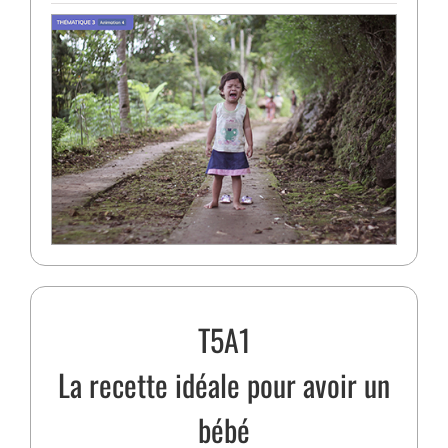
T5A1
La recette idéale pour avoir un
bébé