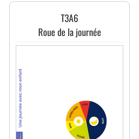
T3A6
Roue de la journée