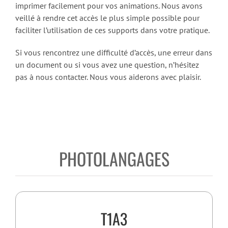
imprimer facilement pour vos animations. Nous avons
veillé à rendre cet accès le plus simple possible pour
faciliter l’utilisation de ces supports dans votre pratique.
Si vous rencontrez une difficulté d’accès, une erreur dans
un document ou si vous avez une question, n’hésitez
pas à nous contacter. Nous vous aiderons avec plaisir.
PHOTOLANGAGES
T1A3