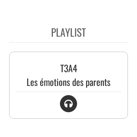
PLAYLIST
T3A4
Les émotions des parents