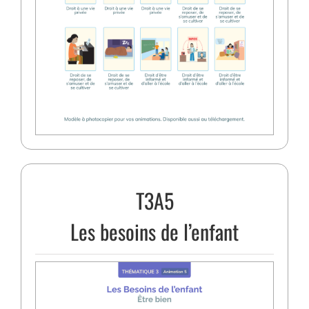
T3A5
Les besoins de l’enfant