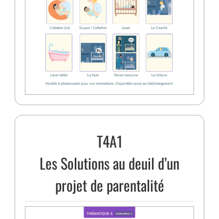
T4A1
Les Solutions au deuil d’un
projet de parentalité