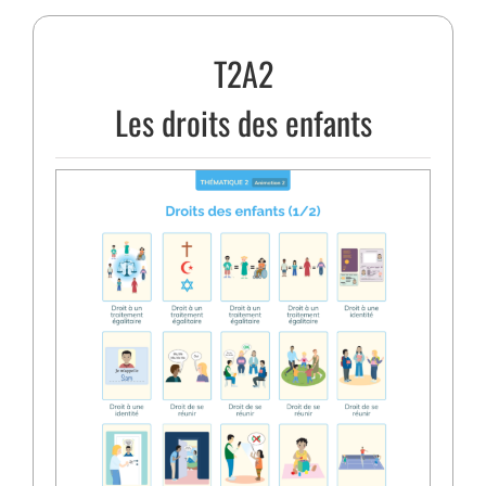
T2A2
Les droits des enfants