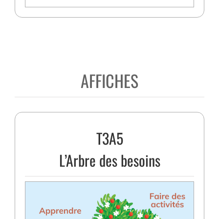
AFFICHES
T3A5
L’Arbre des besoins