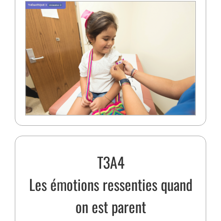
T3A4
Les émotions ressenties quand
on est parent