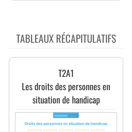
TABLEAUX RÉCAPITULATIFS
T2A1
Les droits des personnes en
situation de handicap