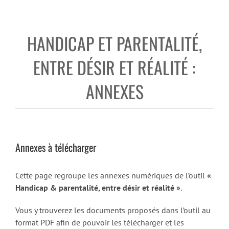
HANDICAP ET PARENTALITÉ,
ENTRE DÉSIR ET RÉALITÉ :
ANNEXES
Annexes à télécharger
Cette page regroupe les annexes numériques de l’outil
«
Handicap & parentalité, entre désir et réalité »
.
Vous y trouverez les documents proposés dans l’outil au
format PDF afin de pouvoir les télécharger et les