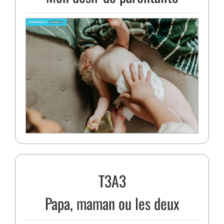
T3A3
Papa, maman ou les deux