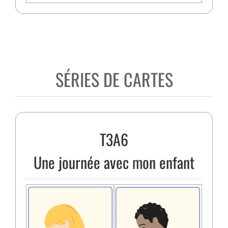
SÉRIES DE CARTES
T3A6
Une journée avec mon enfant