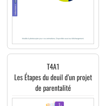
T4A1
Les Étapes du deuil d’un projet
de parentalité