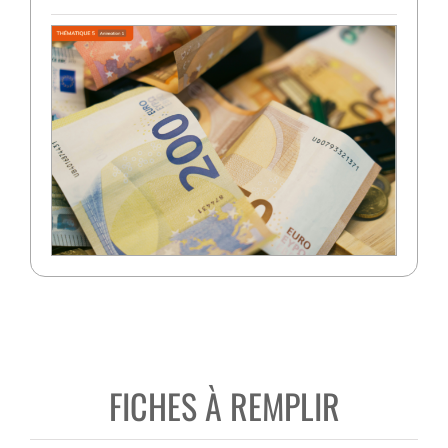
FICHES À REMPLIR