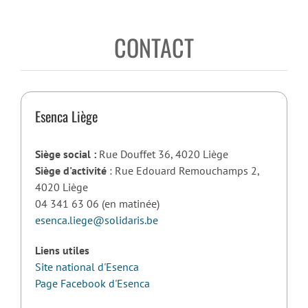
CONTACT
Esenca Liège
Siège social :
Rue Douffet 36, 4020 Liège
Siège d'activité
: Rue Edouard Remouchamps 2,
4020 Liège
04 341 63 06 (en matinée)
esenca.liege@solidaris.be
Liens utiles
Site national d'Esenca
Page Facebook d'Esenca