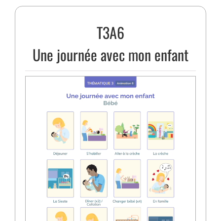
T3A6
Une journée avec mon enfant