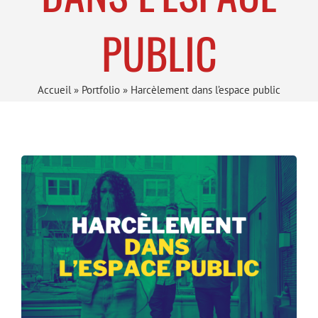
PUBLIC
Accueil
»
Portfolio
»
Harcèlement dans l’espace public