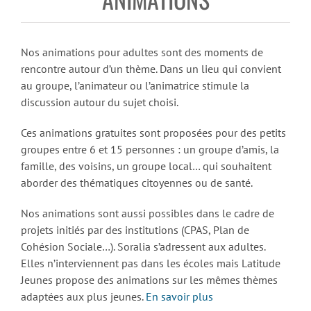
Nos animations pour adultes sont des moments de
rencontre autour d’un thème. Dans un lieu qui convient
au groupe, l’animateur ou l’animatrice stimule la
discussion autour du sujet choisi.
Ces animations gratuites sont proposées pour des petits
groupes entre 6 et 15 personnes : un groupe d’amis, la
famille, des voisins, un groupe local… qui souhaitent
aborder des thématiques citoyennes ou de santé.
Nos animations sont aussi possibles dans le cadre de
projets initiés par des institutions (CPAS, Plan de
Cohésion Sociale…). Soralia s’adressent aux adultes.
Elles n’interviennent pas dans les écoles mais Latitude
Jeunes propose des animations sur les mêmes thèmes
adaptées aux plus jeunes.
En savoir plus