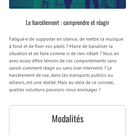
Le harcèlement : comprendre et réagir
Fatigué·e de supporter en silence, de mettre la musique
à fond et de fixer vos pieds ? Marre de banaliser la
situation et de faire comme si de rien n’était ? Vous en
avez assez d’être témoin de ces comportements sans
savoir comment réagir ou sans oser intervenir ? Le
harcèlement de rue, dans les transports publics ou
ailleurs, est une réalité. Mais au-delà de ce constat,
quelles solutions pouvons-nous envisager ?
Modalités