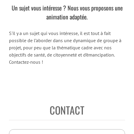
Un sujet vous intéresse ? Nous vous proposons une
animation adaptée.
S'il y a un sujet qui vous intéresse, il est tout à fait
possible de l’aborder dans une dynamique de groupe à
projet, pour peu que la thématique cadre avec nos
objectifs de santé, de citoyenneté et d’émancipation.
Contactez-nous !
CONTACT