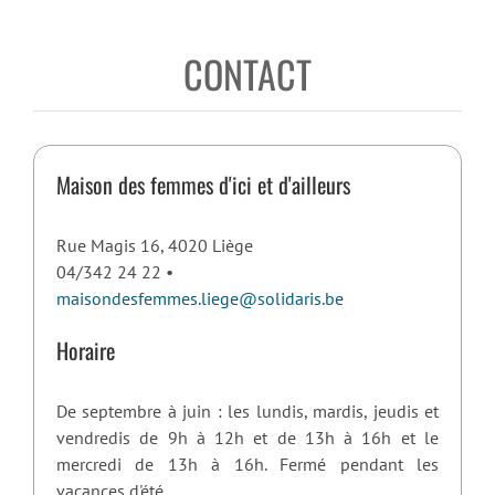
CONTACT
Maison des femmes d'ici et d'ailleurs
Rue Magis 16, 4020 Liège
04/342 24 22 •
maisondesfemmes.liege@solidaris.be
Horaire
De septembre à juin : les lundis, mardis, jeudis et
vendredis de 9h à 12h et de 13h à 16h et le
mercredi de 13h à 16h. Fermé pendant les
vacances d'été.