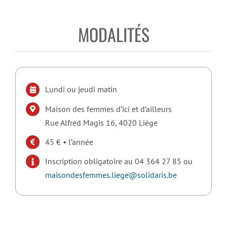
MODALITÉS
Lundi ou jeudi matin
Maison des femmes d’ici et d’ailleurs
Rue Alfred Magis 16, 4020 Liège
45 € • l’année
Inscription obligatoire au 04 364 27 85 ou
maisondesfemmes.liege@solidaris.be