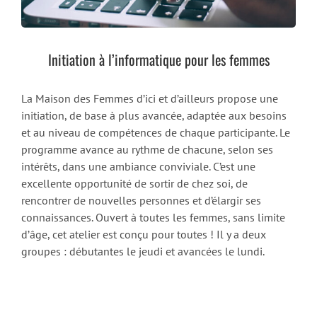
Initiation à l’informatique pour les femmes
La Maison des Femmes d’ici et d’ailleurs propose une
initiation, de base à plus avancée, adaptée aux besoins
et au niveau de compétences de chaque participante. Le
programme avance au rythme de chacune, selon ses
intérêts, dans une ambiance conviviale. C’est une
excellente opportunité de sortir de chez soi, de
rencontrer de nouvelles personnes et d’élargir ses
connaissances. Ouvert à toutes les femmes, sans limite
d’âge, cet atelier est conçu pour toutes ! Il y a deux
groupes : débutantes le jeudi et avancées le lundi.