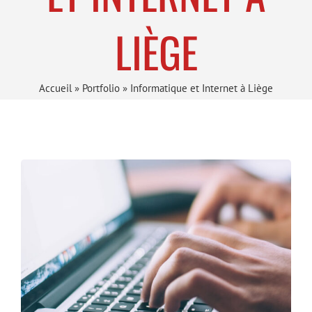
LIÈGE
Accueil
»
Portfolio
»
Informatique et Internet à Liège