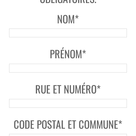
NOM*
PRÉNOM*
RUE ET NUMÉRO*
CODE POSTAL ET COMMUNE*