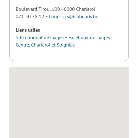
Boulevard Tirou, 100 - 6000 Charleroi
071 50 78 12 •
liages.ccs@solidaris.be
Liens utiles
Site national de Liages
•
Facebook de Liages
Centre, Charleroi et Soignies