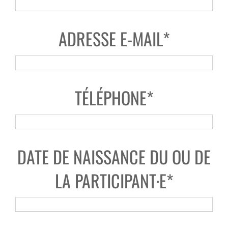
ADRESSE E-MAIL*
TÉLÉPHONE*
DATE DE NAISSANCE DU OU DE
LA PARTICIPANT·E*