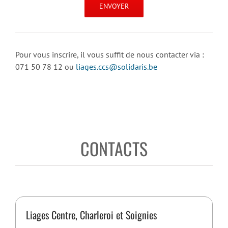
Pour vous inscrire, il vous suffit de nous contacter via :
071 50 78 12 ou
liages.ccs@solidaris.be
CONTACTS
Liages Centre, Charleroi et Soignies