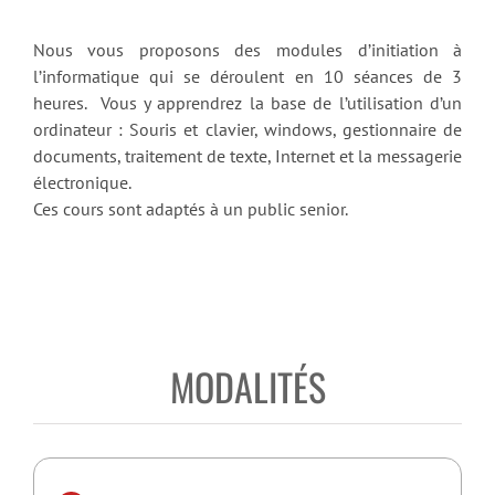
Nous vous proposons des modules d’initiation à
l’informatique qui se déroulent en 10 séances de 3
heures. Vous y apprendrez la base de l’utilisation d’un
ordinateur : Souris et clavier, windows, gestionnaire de
documents, traitement de texte, Internet et la messagerie
électronique.
Ces cours sont adaptés à un public senior.
MODALITÉS