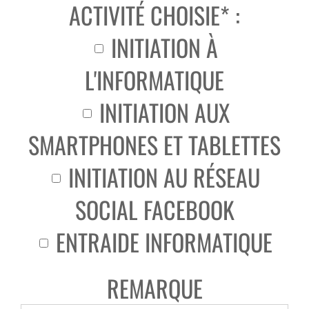
ACTIVITÉ CHOISIE* :
INITIATION À
L'INFORMATIQUE
INITIATION AUX
SMARTPHONES ET TABLETTES
INITIATION AU RÉSEAU
SOCIAL FACEBOOK
ENTRAIDE INFORMATIQUE
REMARQUE