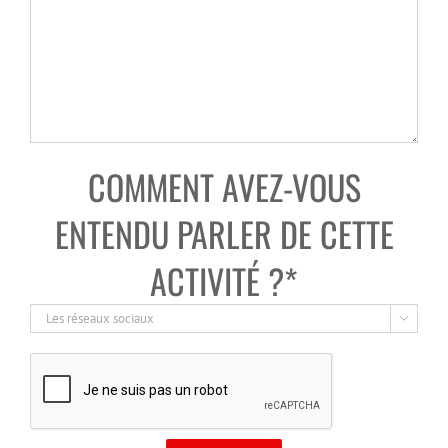
COMMENT AVEZ-VOUS
ENTENDU PARLER DE CETTE
ACTIVITÉ ?*
