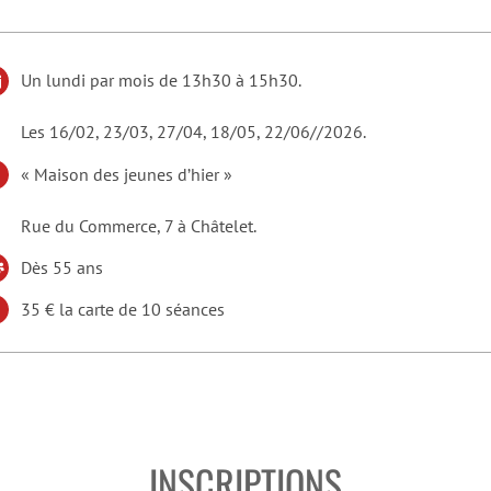
Un lundi par mois de 13h30 à 15h30.
Les 16/02, 23/03, 27/04, 18/05, 22/06/
/2026.
«
Maison des jeunes d’hier »
Rue du Commerce, 7 à Châtelet.
Dès 55 ans
35 € la carte de 10 séances
INSCRIPTIONS