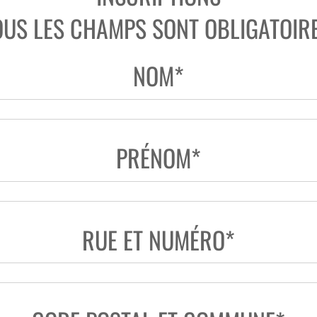
OUS LES CHAMPS SONT OBLIGATOIRE
NOM*
PRÉNOM*
RUE ET NUMÉRO*