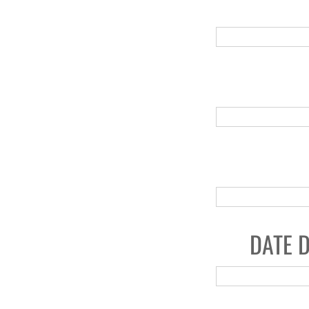
DATE D