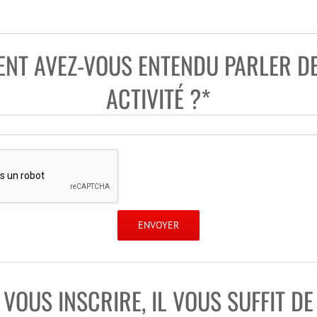
NT AVEZ-VOUS ENTENDU PARLER DE
ACTIVITÉ ?*
VOUS INSCRIRE, IL VOUS SUFFIT D