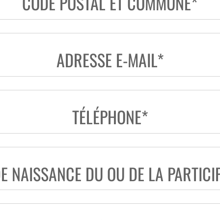
CODE POSTAL ET COMMUNE*
ADRESSE E-MAIL*
TÉLÉPHONE*
E NAISSANCE DU OU DE LA PARTICI