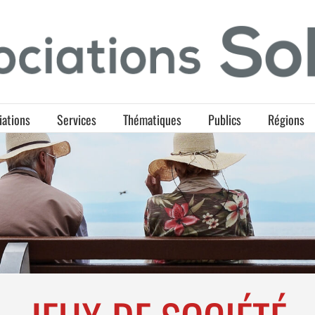
iations
Services
Thématiques
Publics
Régions