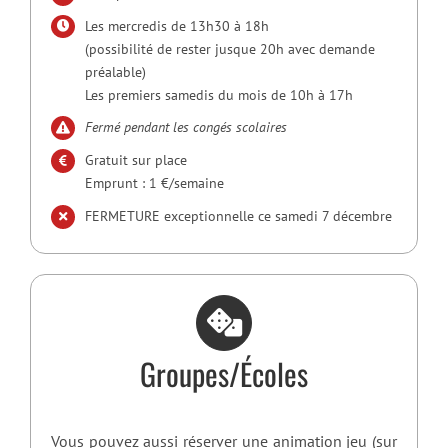
Les mercredis de 13h30 à 18h
(possibilité de rester jusque 20h avec demande
préalable)
Les premiers samedis du mois de 10h à 17h
Fermé pendant les congés scolaires
Gratuit sur place
Emprunt : 1 €/semaine
FERMETURE exceptionnelle ce samedi 7 décembre
Groupes/Écoles
Vous pouvez aussi réserver une animation jeu (sur