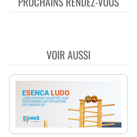
PROCHAINS RENDEZ-VOUS
VOIR AUSSI