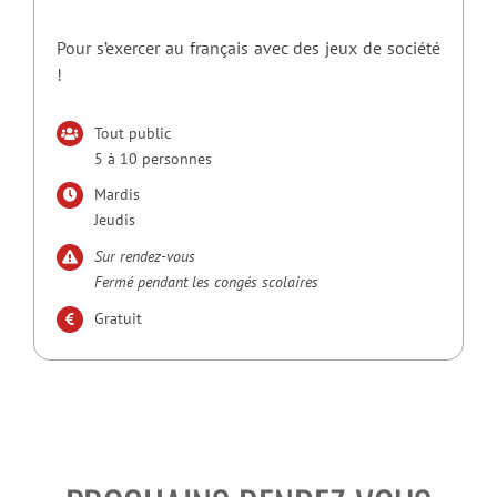
Pour s’exercer au français avec des jeux de société
!
Tout public
5 à 10 personnes
Mardis
Jeudis
Sur rendez-vous
Fermé pendant les congés scolaires
Gratuit