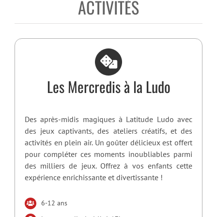
ACTIVITÉS
Les Mercredis à la Ludo
Des après-midis magiques à Latitude Ludo avec
des jeux captivants, des ateliers créatifs, et des
activités en plein air. Un goûter délicieux est offert
pour compléter ces moments inoubliables parmi
des milliers de jeux. Offrez à vos enfants cette
expérience enrichissante et divertissante !
6-12 ans