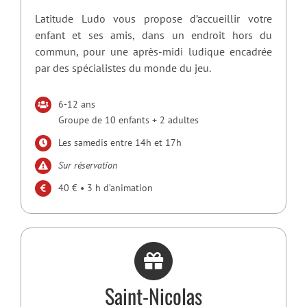
Latitude Ludo vous propose d’accueillir votre
enfant et ses amis, dans un endroit hors du
commun, pour une après-midi ludique encadrée
par des spécialistes du monde du jeu.
6-12 ans
Groupe de 10 enfants + 2 adultes
Les samedis entre 14h et 17h
Sur réservation
40 € • 3 h d’animation
Saint-Nicolas