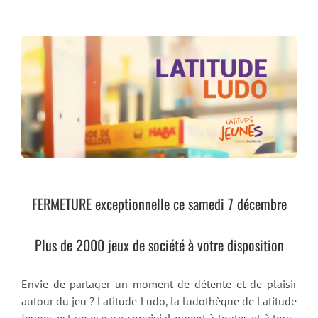
FERMETURE
exceptionnelle c
e samedi 7 décembre
Plus de 2000 jeux de société à votre disposition
Envie de partager un moment de détente
et
de
plaisir
autour du jeu ? Latitude Ludo, la ludothèque de Latitude