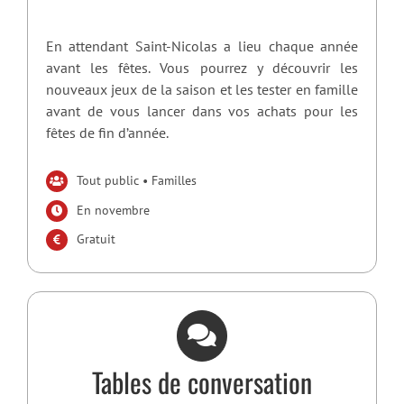
En attendant Saint-Nicolas a lieu chaque année
avant les fêtes. Vous pourrez y découvrir les
nouveaux jeux de la saison et les tester en famille
avant de vous lancer dans vos achats pour les
fêtes de fin d’année.
Tout public • Familles
En novembre
Gratuit
Tables de conversation