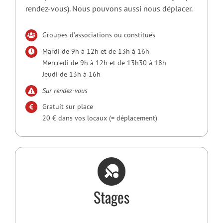
rendez-vous). Nous pouvons aussi nous déplacer.
Groupes d’associations ou constitués
Mardi de 9h à 12h et de 13h à 16h
Mercredi de 9h à 12h et de 13h30 à 18h
Jeudi de 13h à 16h
Sur rendez-vous
Gratuit sur place
20 € dans vos locaux (= déplacement)
Stages