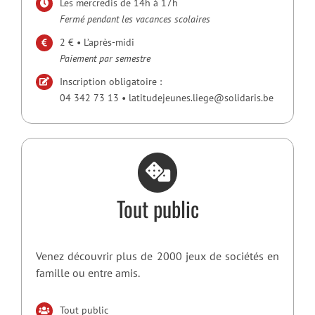
Les mercredis de 14h à 17h
Fermé pendant les vacances scolaires
2 € • L’après-midi
Paiement par semestre
Inscription obligatoire :
04 342 73 13 • latitudejeunes.liege@solidaris.be
Tout public
Venez découvrir plus de 2000 jeux de sociétés en
famille ou entre amis.
Tout public