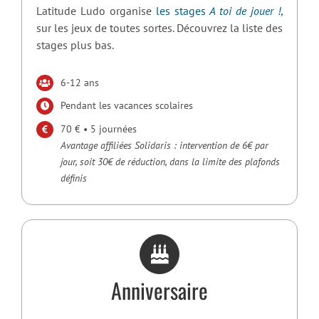
Latitude Ludo organise
les stages
A toi de jouer !
,
sur les jeux de toutes sortes. Découvrez la liste des
stages plus bas.
6-12 ans
Pendant les vacances scolaires
70 € • 5 journées
Avantage affiliées Solidaris : intervention de 6€ par
jour, soit 30€ de réduction, dans la limite des plafonds
définis
Anniversaire