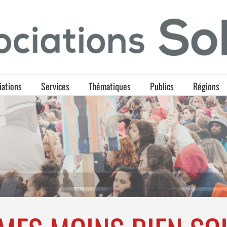
iations
Services
Thématiques
Publics
Régions