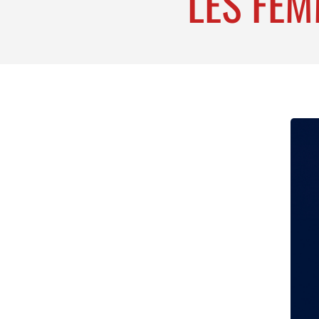
LES FEM