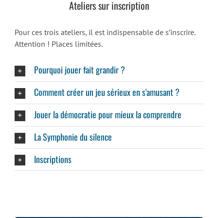
Ateliers sur inscription
Pour ces trois ateliers, il est indispensable de s’inscrire.
Attention ! Places limitées.
Pourquoi jouer fait grandir ?
Comment créer un jeu sérieux en s'amusant ?
Jouer la démocratie pour mieux la comprendre
La Symphonie du silence
Inscriptions