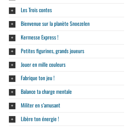
Les Trois contes
Bienvenue sur la planète Snoezelen
Kermesse Express !
Petites figurines, grands joueurs
Jouer en mille couleurs
Fabrique ton jeu !
Balance ta charge mentale
Militer en s’amusant
Libère ton énergie !