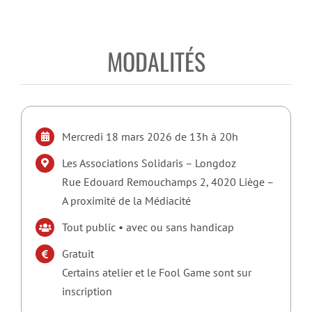
MODALITÉS
Mercredi 18 mars 2026 de 13h à 20h
Les Associations Solidaris – Longdoz
Rue Edouard Remouchamps 2, 4020 Liège –
A proximité de la Médiacité
Tout public • avec ou sans handicap
Gratuit
Certains atelier et le Fool Game sont sur
inscription