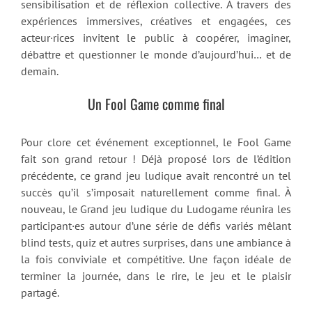
sensibilisation et de réflexion collective. À travers des
expériences immersives, créatives et engagées, ces
acteur·rices invitent le public à coopérer, imaginer,
débattre et questionner le monde d’aujourd’hui… et de
demain.
Un Fool Game comme final
Pour clore cet événement exceptionnel, le Fool Game
fait son grand retour ! Déjà proposé lors de l’édition
précédente, ce grand jeu ludique avait rencontré un tel
succès qu’il s’imposait naturellement comme final. À
nouveau, le Grand jeu ludique du Ludogame réunira les
participant·es autour d’une série de défis variés mêlant
blind tests, quiz et autres surprises, dans une ambiance à
la fois conviviale et compétitive. Une façon idéale de
terminer la journée, dans le rire, le jeu et le plaisir
partagé.