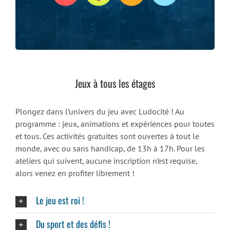
Jeux à tous les étages
Plongez dans l’univers du jeu avec Ludocité ! Au
programme : jeux, animations et expériences pour toutes
et tous. Ces activités gratuites sont ouvertes à tout le
monde, avec ou sans handicap, de 13h à 17h. Pour les
ateliers qui suivent, aucune inscription n’est requise,
alors venez en profiter librement !
Le jeu est roi !
Du sport et des défis !