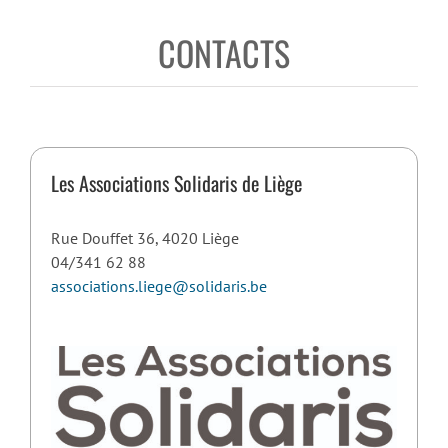
CONTACTS
Les Associations Solidaris de Liège
Rue Douffet 36, 4020 Liège
04/341 62 88
associations.liege@solidaris.be