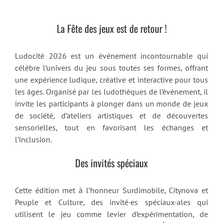
La Fête des jeux est de retour !
Ludocité 2026 est un événement incontournable qui
célèbre l’univers du jeu sous toutes ses formes, offrant
une expérience ludique, créative et interactive pour tous
les âges. Organisé par les ludothèques de l’événement, il
invite les participants à plonger dans un monde de jeux
de société, d’ateliers artistiques et de découvertes
sensorielles, tout en favorisant les échanges et
l’inclusion.
Des invités spéciaux
Cette édition met à l’honneur Surdimobile, Citynova et
Peuple et Culture, des invité·es spéciaux·ales qui
utilisent le jeu comme levier d’expérimentation, de