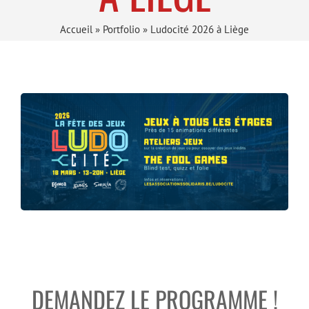
Accueil
»
Portfolio
»
Ludocité 2026 à Liège
DEMANDEZ LE PROGRAMME !