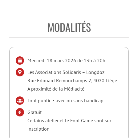
MODALITÉS
Mercredi 18 mars 2026 de 13h à 20h
Les Associations Solidaris – Longdoz
Rue Edouard Remouchamps 2, 4020 Liège –
A proximité de la Médiacité
Tout public • avec ou sans handicap
Gratuit
Certains atelier et le Fool Game sont sur
inscription