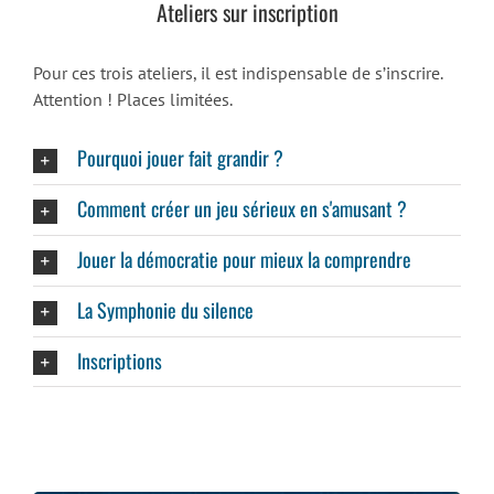
Ateliers sur inscription
Pour ces trois ateliers, il est indispensable de s’inscrire.
Attention ! Places limitées.
Pourquoi jouer fait grandir ?
Comment créer un jeu sérieux en s'amusant ?
Jouer la démocratie pour mieux la comprendre
La Symphonie du silence
Inscriptions