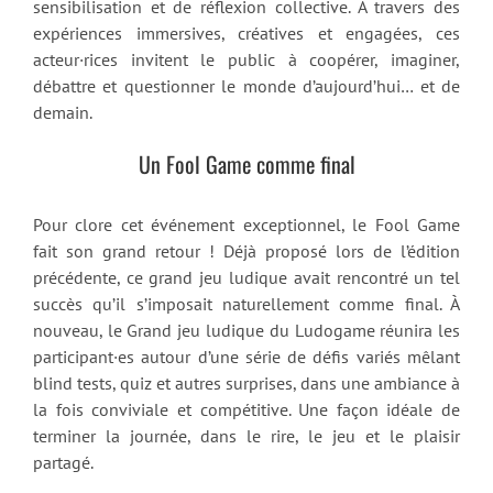
sensibilisation et de réflexion collective. À travers des
expériences immersives, créatives et engagées, ces
acteur·rices invitent le public à coopérer, imaginer,
débattre et questionner le monde d’aujourd’hui… et de
demain.
Un Fool Game comme final
Pour clore cet événement exceptionnel, le Fool Game
fait son grand retour ! Déjà proposé lors de l’édition
précédente, ce grand jeu ludique avait rencontré un tel
succès qu’il s’imposait naturellement comme final. À
nouveau, le Grand jeu ludique du Ludogame réunira les
participant·es autour d’une série de défis variés mêlant
blind tests, quiz et autres surprises, dans une ambiance à
la fois conviviale et compétitive. Une façon idéale de
terminer la journée, dans le rire, le jeu et le plaisir
partagé.