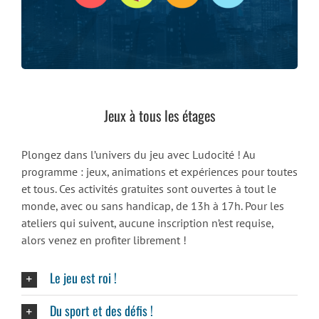
Jeux à tous les étages
Plongez dans l’univers du jeu avec Ludocité ! Au
programme : jeux, animations et expériences pour toutes
et tous. Ces activités gratuites sont ouvertes à tout le
monde, avec ou sans handicap, de 13h à 17h. Pour les
ateliers qui suivent, aucune inscription n’est requise,
alors venez en profiter librement !
Le jeu est roi !
Du sport et des défis !