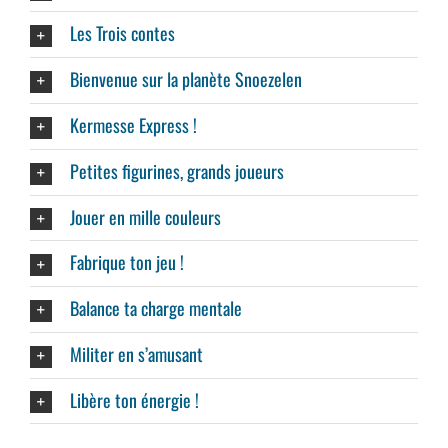
Les Trois contes
Bienvenue sur la planète Snoezelen
Kermesse Express !
Petites figurines, grands joueurs
Jouer en mille couleurs
Fabrique ton jeu !
Balance ta charge mentale
Militer en s’amusant
Libère ton énergie !