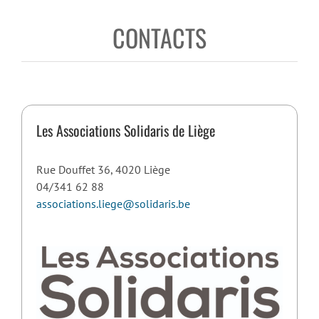
CONTACTS
Les Associations Solidaris de Liège
Rue Douffet 36, 4020 Liège
04/341 62 88
associations.liege@solidaris.be