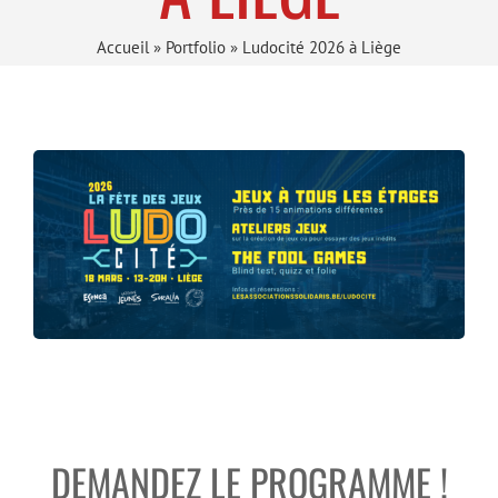
Accueil
»
Portfolio
»
Ludocité 2026 à Liège
DEMANDEZ LE PROGRAMME !