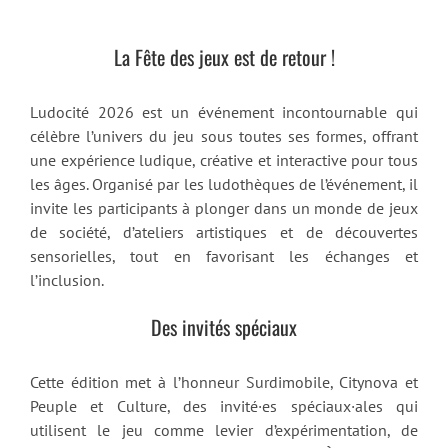
La Fête des jeux est de retour !
Ludocité 2026 est un événement incontournable qui
célèbre l’univers du jeu sous toutes ses formes, offrant
une expérience ludique, créative et interactive pour tous
les âges. Organisé par les ludothèques de l’événement, il
invite les participants à plonger dans un monde de jeux
de société, d’ateliers artistiques et de découvertes
sensorielles, tout en favorisant les échanges et
l’inclusion.
Des invités spéciaux
Cette édition met à l’honneur Surdimobile, Citynova et
Peuple et Culture, des invité·es spéciaux·ales qui
utilisent le jeu comme levier d’expérimentation, de