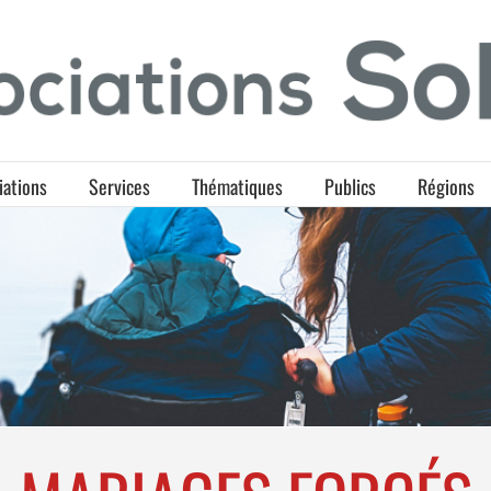
iations
Services
Thématiques
Publics
Régions