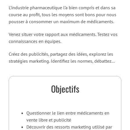
L’industrie pharmaceutique l’a bien compris et dans sa
course au profit, tous les moyens sont bons pour nous
pousser à consommer un maximum de médicaments.
Venez situer votre rapport aux médicaments. Testez vos
connaissances en équipes.
Créez des publicités, partagez des idées, explorez les
stratégies marketing. Identifiez les normes, débattez…
Objectifs
Questionner le lien entre médicaments en
vente libre et publicité
Découvrir des ressorts marketing utilisé par