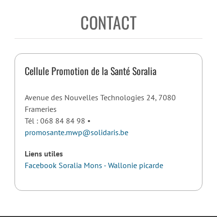
CONTACT
Cellule Promotion de la Santé Soralia
Avenue des Nouvelles Technologies 24, 7080
Frameries
Tél : 068 84 84 98 •
promosante.mwp@solidaris.be
Liens utiles
Facebook Soralia Mons - Wallonie picarde