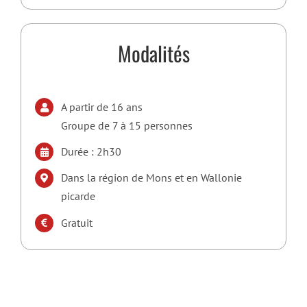
Modalités
A partir de 16 ans
Groupe de 7 à 15 personnes
Durée : 2h30
Dans la région de Mons et en Wallonie
picarde
Gratuit