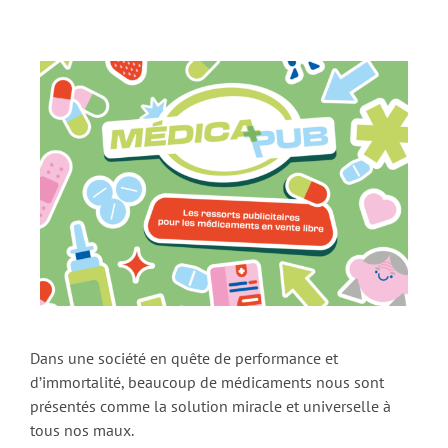
Dans une société en quête de performance et
d’immortalité, beaucoup de médicaments nous sont
présentés comme la solution miracle et universelle à
tous nos maux.