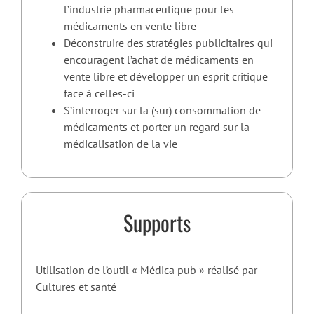
l’industrie pharmaceutique pour les
médicaments en vente libre
Déconstruire des stratégies publicitaires qui
encouragent l’achat de médicaments en
vente libre et développer un esprit critique
face à celles-ci
S’interroger sur la (sur) consommation de
médicaments et porter un regard sur la
médicalisation de la vie
Supports
Utilisation de l’outil « Médica pub » réalisé par
Cultures et santé