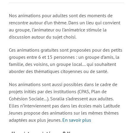
Nos animations pour adultes sont des moments de
rencontre autour d’un thème. Dans un lieu qui convient
au groupe, l’animateur ou l’animatrice stimule la
discussion autour du sujet choisi.
Ces animations gratuites sont proposées pour des petits
groupes entre 6 et 15 personnes : un groupe d’amis, la
famille, des voisins, un groupe local… qui souhaitent
aborder des thématiques citoyennes ou de santé.
Nos animations sont aussi possibles dans le cadre de
projets initiés par des institutions (CPAS, Plan de
Cohésion Sociale…). Soralia s’adressent aux adultes.
Elles n’interviennent pas dans les écoles mais Latitude
Jeunes propose des animations sur les mêmes thèmes
adaptées aux plus jeunes.
En savoir plus