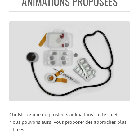
ANIMATIONS PROPOSÉES
Choisissez une ou plusieurs animations sur le sujet.
Nous pouvons aussi vous proposer des approches plus
ciblées.