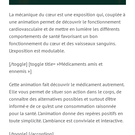
La mécanique du cœur est une exposition qui, couplée à
une animation permet de découvrir le fonctionnement
cardiovasculaire et de mettre en lumière les différents
comportements de santé favorisant un bon
fonctionnement du cœur et des vaisseaux sanguins.
L’exposition est modulable.
[/toggle] [toggle title= »Médicaments amis et
ennemis »]
Cette animation fait découvrir le médicament autrement.
Elle vous permet de situer son action dans le corps, de
connaître des alternatives possibles et surtout d’être
informé·e de ce qu’est une consommation raisonnée
pour la santé. L’animation donne des repères positifs en
toute simplicité. L’ambiance est conviviale et interactive.
[/toggle] [/accordion]