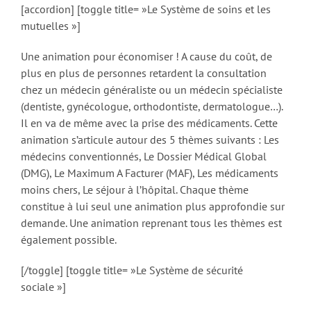
[accordion] [toggle title= »Le Système de soins et les
mutuelles »]
Une animation pour économiser ! A cause du coût, de
plus en plus de personnes retardent la consultation
chez un médecin généraliste ou un médecin spécialiste
(dentiste, gynécologue, orthodontiste, dermatologue…).
Il en va de même avec la prise des médicaments. Cette
animation s’articule autour des 5 thèmes suivants : Les
médecins conventionnés, Le Dossier Médical Global
(DMG), Le Maximum A Facturer (MAF), Les médicaments
moins chers, Le séjour à l’hôpital. Chaque thème
constitue à lui seul une animation plus approfondie sur
demande. Une animation reprenant tous les thèmes est
également possible.
[/toggle] [toggle title= »Le Système de sécurité
sociale »]