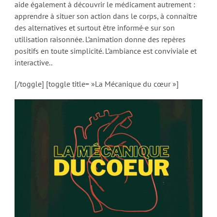
aide également à découvrir le médicament autrement :
apprendre à situer son action dans le corps, à connaître
des alternatives et surtout être informé·e sur son
utilisation raisonnée. L’animation donne des repères
positifs en toute simplicité. L’ambiance est conviviale et
interactive..
[/toggle] [toggle title= »La Mécanique du cœur »]