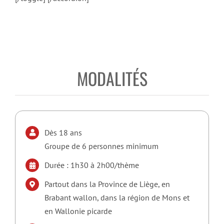
MODALITÉS
Dès 18 ans
Groupe de 6 personnes minimum
Durée : 1h30 à 2h00/thème
Partout dans la Province de Liège, en
Brabant wallon, dans la région de Mons et
en Wallonie picarde