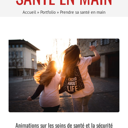
Accueil
»
Portfolio
»
Prendre sa santé en main
Animations sur les soins de santé et la sécurité