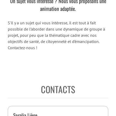
Un sujet vous intéresse ? Nous vous proposons une
animation adaptée.
S'il y a un sujet qui vous intéresse, il est tout à fait
possible de l’aborder dans une dynamique de groupe à
projet, pour peu que la thématique cadre avec nos
objectifs de santé, de citoyenneté et d’émancipation.
Contactez-nous !
CONTACTS
Soralia Liège