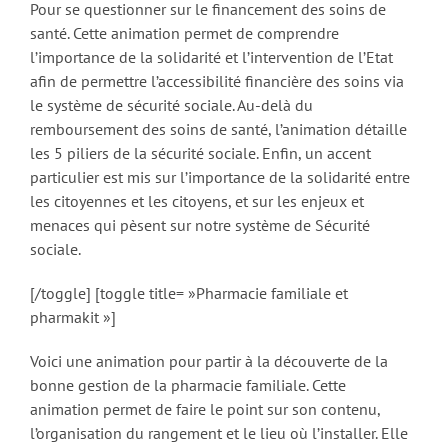
Pour se questionner sur le financement des soins de
santé. Cette animation permet de comprendre
l’importance de la solidarité et l’intervention de l’Etat
afin de permettre l’accessibilité financière des soins via
le système de sécurité sociale. Au-delà du
remboursement des soins de santé, l’animation détaille
les 5 piliers de la sécurité sociale. Enfin, un accent
particulier est mis sur l’importance de la solidarité entre
les citoyennes et les citoyens, et sur les enjeux et
menaces qui pèsent sur notre système de Sécurité
sociale.
[/toggle] [toggle title= »Pharmacie familiale et
pharmakit »]
Voici une animation pour partir à la découverte de la
bonne gestion de la pharmacie familiale. Cette
animation permet de faire le point sur son contenu,
l’organisation du rangement et le lieu où l’installer. Elle