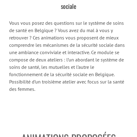
sociale
Vous vous posez des questions sur le système de soins
de santé en Belgique ? Vous avez du mal à vous y
retrouver ? Ces animations vous proposent de mieux
comprendre les mécanismes de la sécurité sociale dans
une ambiance conviviale et interactive. Ce module se
compose de deux ateliers : l’un abordant le système de
soins de santé, les mutuelles et l’autre le
fonctionnement de la sécurité sociale en Belgique.
Possibilité d’un troisième atelier avec focus sur la santé
des femmes.