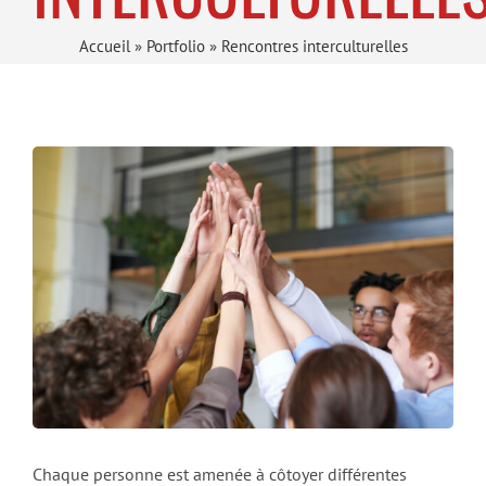
Accueil
»
Portfolio
»
Rencontres interculturelles
Chaque personne est amenée à côtoyer différentes