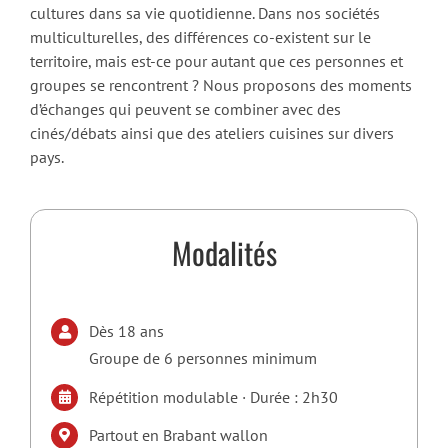
cultures dans sa vie quotidienne. Dans nos sociétés
multiculturelles, des différences co-existent sur le
territoire, mais est-ce pour autant que ces personnes et
groupes se rencontrent ? Nous proposons des moments
d’échanges qui peuvent se combiner avec des
cinés/débats ainsi que des ateliers cuisines sur divers
pays.
Modalités
Dès 18 ans
Groupe de 6 personnes minimum
Répétition modulable · Durée : 2h30
Partout en Brabant wallon