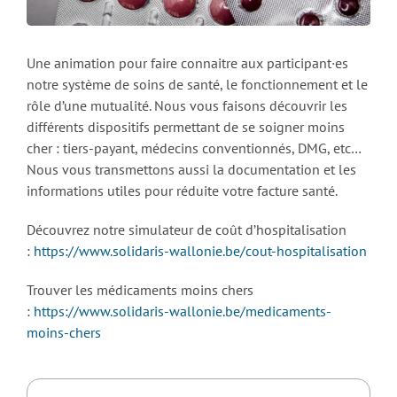
Une animation pour faire connaitre aux participant·es
notre système de soins de santé, le fonctionnement et le
rôle d’une mutualité. Nous vous faisons découvrir les
différents dispositifs permettant de se soigner moins
cher : tiers-payant, médecins conventionnés, DMG, etc…
Nous vous transmettons aussi la documentation et les
informations utiles pour réduite votre facture santé.
Découvrez notre simulateur de coût d’hospitalisation
:
https://www.solidaris-wallonie.be/cout-hospitalisation
Trouver les médicaments moins chers
:
https://www.solidaris-wallonie.be/medicaments-
moins-chers