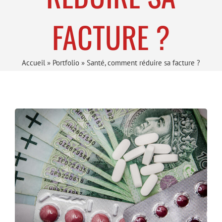
FACTURE ?
Accueil
»
Portfolio
»
Santé, comment réduire sa facture ?