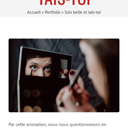
Accueil
»
Portfolio
»
Sois belle et tais-toi
Par cette animation, nous nous questionnerons en