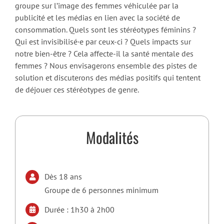
groupe sur l’image des femmes véhiculée par la
publicité et les médias en lien avec la société de
consommation. Quels sont les stéréotypes féminins ?
Qui est invisibilisé·e par ceux-ci ? Quels impacts sur
notre bien-être ? Cela affecte-il la santé mentale des
femmes ? Nous envisagerons ensemble des pistes de
solution et discuterons des médias positifs qui tentent
de déjouer ces stéréotypes de genre.
Modalités
Dès 18 ans
Groupe de 6 personnes minimum
Durée : 1h30 à 2h00