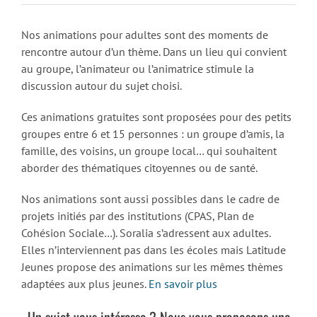
Nos animations pour adultes sont des moments de
rencontre autour d’un thème. Dans un lieu qui convient
au groupe, l’animateur ou l’animatrice stimule la
discussion autour du sujet choisi.
Ces animations gratuites sont proposées pour des petits
groupes entre 6 et 15 personnes : un groupe d’amis, la
famille, des voisins, un groupe local… qui souhaitent
aborder des thématiques citoyennes ou de santé.
Nos animations sont aussi possibles dans le cadre de
projets initiés par des institutions (CPAS, Plan de
Cohésion Sociale…). Soralia s’adressent aux adultes.
Elles n’interviennent pas dans les écoles mais Latitude
Jeunes propose des animations sur les mêmes thèmes
adaptées aux plus jeunes.
En savoir plus
Un sujet vous intéresse ? Nous vous proposons une