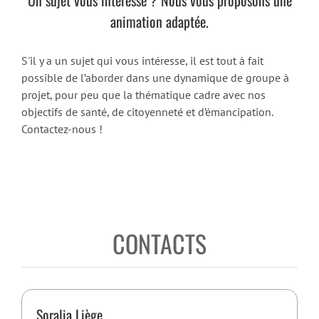
animation adaptée.
S'il y a un sujet qui vous intéresse, il est tout à fait
possible de l’aborder dans une dynamique de groupe à
projet, pour peu que la thématique cadre avec nos
objectifs de santé, de citoyenneté et d’émancipation.
Contactez-nous !
CONTACTS
Soralia Liège