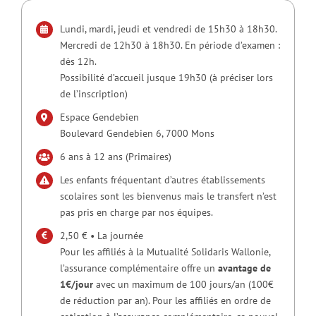
Lundi, mardi, jeudi et vendredi de 15h30 à 18h30.
Mercredi de 12h30 à 18h30. En période d’examen :
dès 12h.
Possibilité d’accueil jusque 19h30 (à préciser lors
de l’inscription)
Espace Gendebien
Boulevard Gendebien 6, 7000 Mons
6 ans à 12 ans (Primaires)
Les enfants fréquentant d’autres établissements
scolaires sont les bienvenus mais le transfert n’est
pas pris en charge par nos équipes.
2,50 € • La journée
Pour les affiliés à la Mutualité Solidaris Wallonie,
l’assurance complémentaire offre un
avantage de
1€/jour
avec un maximum de 100 jours/an (100€
de réduction par an). Pour les affiliés en ordre de