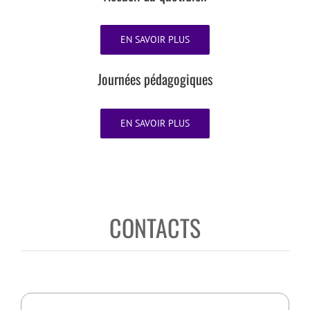
EN SAVOIR PLUS
Journées pédagogiques
EN SAVOIR PLUS
CONTACTS