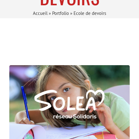
Accueil
»
Portfolio
»
Ecole de devoirs