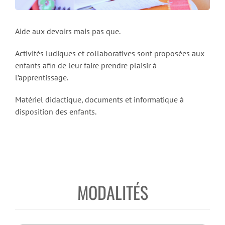
Aide aux devoirs mais pas que.
Activités ludiques et collaboratives sont proposées aux
enfants afin de leur faire prendre plaisir à
l’apprentissage.
Matériel didactique, documents et informatique à
disposition des enfants.
MODALITÉS