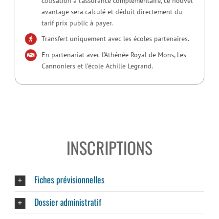
cotisation à l’assurance complémentaire, ce nouvel
avantage sera calculé et déduit directement du
tarif prix public à payer.
Transfert uniquement avec les écoles partenaires.
En partenariat avec l’Athénée Royal de Mons, Les
Cannoniers et l’école Achille Legrand.
INSCRIPTIONS
Fiches prévisionnelles
Dossier administratif