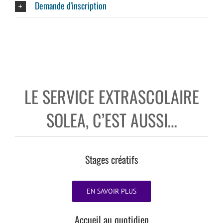
Demande d'inscription
LE SERVICE EXTRASCOLAIRE
SOLEA, C’EST AUSSI…
Stages créatifs
EN SAVOIR PLUS
Accueil au quotidien