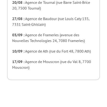
20/08 :
Agence de Tournai (rue Barre Saint-Brice
20, 7500 Tournai)
27/08 :
Agence de Baudour (rue Louis Caty 135,
7331 Saint-Ghislain)
03/09 :
Agence de Frameries (avenue des
Nouvelles Technologies 24, 7080 Frameries)
10/09 :
Agence de Ath (rue du Fort 48, 7800 Ath)
17/09 :
Agence de Mouscron (rue du Val 8, 7700
Mouscron)