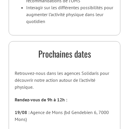
recommandations de l’OMS
Interagir sur les différentes possibilités pour
augmenter l’activité physique dans leur
quotidien
Prochaines dates
Retrouvez-nous dans les agences Solidaris pour
découvrir notre action autour de l’activité
physique.
Rendez-vous de 9h à 12h :
19/08 :
Agence de Mons (bd Gendebien 6, 7000
Mons)