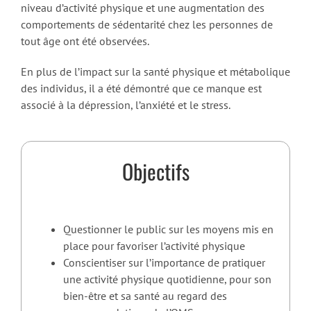
niveau d’activité physique et une augmentation des
comportements de sédentarité chez les personnes de
tout âge ont été observées.
En plus de l’impact sur la santé physique et métabolique
des individus, il a été démontré que ce manque est
associé à la dépression, l’anxiété et le stress.
Objectifs
Questionner le public sur les moyens mis en
place pour favoriser l’activité physique
Conscientiser sur l’importance de pratiquer
une activité physique quotidienne, pour son
bien-être et sa santé au regard des