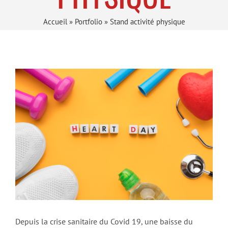
Accueil
»
Portfolio
»
Stand activité physique
Depuis la crise sanitaire du Covid 19, une baisse du