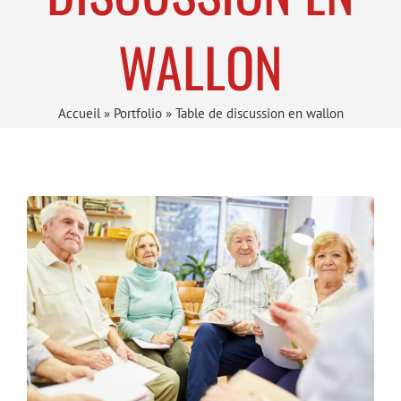
WALLON
Accueil
»
Portfolio
»
Table de discussion en wallon