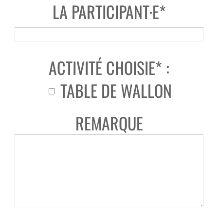
LA PARTICIPANT·E*
ACTIVITÉ CHOISIE* :
TABLE DE WALLON
REMARQUE