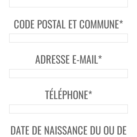
CODE POSTAL ET COMMUNE*
ADRESSE E-MAIL*
TÉLÉPHONE*
DATE DE NAISSANCE DU OU DE