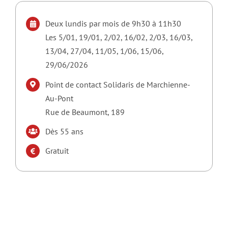
Deux lundis par mois de 9h30 à 11h30
Les 5/01, 19/01, 2/02, 16/02, 2/03, 16/03,
13/04, 27/04, 11/05, 1/06, 15/06,
29/06/2026
Point de contact Solidaris de Marchienne-
Au-Pont
Rue de Beaumont, 189
Dès 55 ans
Gratuit