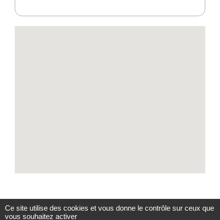
Ce site utilise des cookies et vous donne le contrôle sur ceux que
vous souhaitez activer