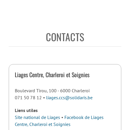
CONTACTS
Liages Centre, Charleroi et Soignies
Boulevard Tirou, 100 - 6000 Charleroi
071 50 78 12 •
liages.ccs@solidaris.be
Liens utiles
Site national de Liages
•
Facebook de Liages
Centre, Charleroi et Soignies