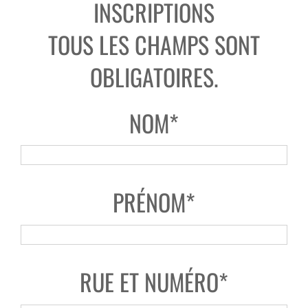
INSCRIPTIONS
TOUS LES CHAMPS SONT
OBLIGATOIRES.
NOM*
PRÉNOM*
RUE ET NUMÉRO*