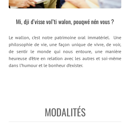
Mi, dji d’visse vol’ti walon, pouqwé nén vous ?
Le wallon, c’est notre patrimoine oral immatériel. Une
philosophie de vie, une façon unique de vivre, de voir,
de sentir le monde qui nous entoure, une manière
heureuse d’être en relation avec les autres et soi-même
dans l’humour et le bonheur d’exister.
MODALITÉS