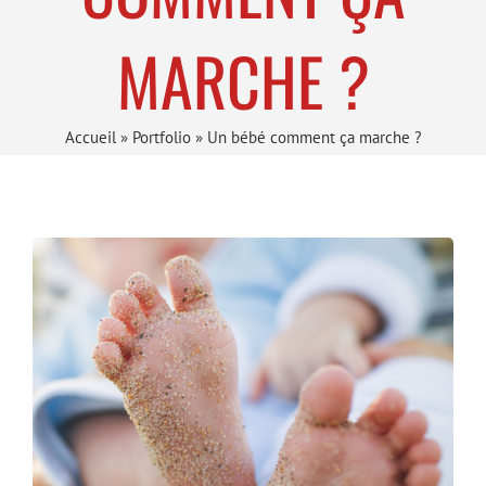
MARCHE ?
Accueil
»
Portfolio
»
Un bébé comment ça marche ?