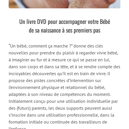
Un livre DVD pour accompagner votre Bébé
de sa naissance à ses premiers pas
“Un bébé, comment ça marche ?” donne des clés
nouvelles pour prendre du plaisir à regarder vivre bébé,
à imaginer au fur et à mesure ce qui se passe en lui,
dans son corps et dans sa tête, et à se rendre compte des
incroyables découvertes qu’il est en train de vivre. Il
propose des pistes concrètes d’intervention sur
l’environnement physique et relationnel du bébé,
adaptées à son niveau de compétences du moment.
Initialement conçu pour une utilisation individuelle par
des (futurs) parents, les deux supports peuvent aussi
s’inscrire dans une utilisation professionnelle, dans la
formation initiale ou continuée des travailleurs de
l’enfance.