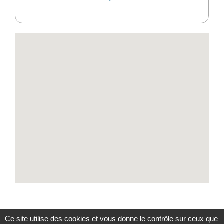
Ce site utilise des cookies et vous donne le contrôle sur ceux que