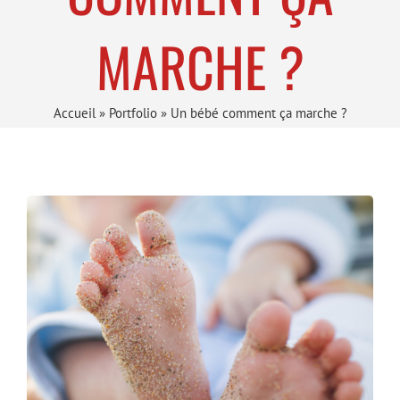
MARCHE ?
Accueil
»
Portfolio
»
Un bébé comment ça marche ?