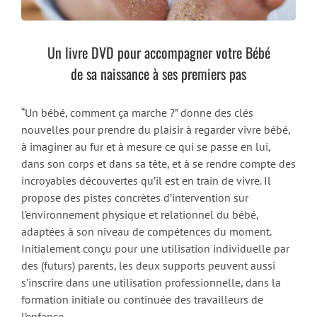
Un livre DVD pour accompagner votre Bébé
de sa naissance à ses premiers pas
“Un bébé, comment ça marche ?” donne des clés
nouvelles pour prendre du plaisir à regarder vivre bébé,
à imaginer au fur et à mesure ce qui se passe en lui,
dans son corps et dans sa tête, et à se rendre compte des
incroyables découvertes qu’il est en train de vivre. Il
propose des pistes concrètes d’intervention sur
l’environnement physique et relationnel du bébé,
adaptées à son niveau de compétences du moment.
Initialement conçu pour une utilisation individuelle par
des (futurs) parents, les deux supports peuvent aussi
s’inscrire dans une utilisation professionnelle, dans la
formation initiale ou continuée des travailleurs de
l’enfance.