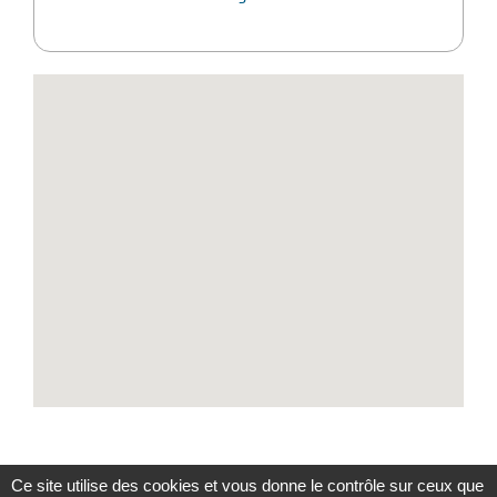
Ce site utilise des cookies et vous donne le contrôle sur ceux que