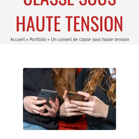
HAUTE TENSION
Accueil
»
Portfolio
»
Un conseil de classe sous haute tension