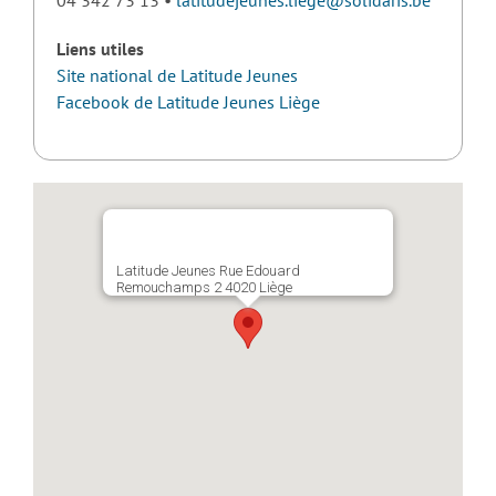
Liens utiles
Site national de Latitude Jeunes
Facebook de Latitude Jeunes Liège
Latitude Jeunes Rue Edouard
Remouchamps 2 4020 Liège