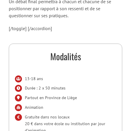
Un débat final permettra à chacun et chacune de se
positionner par rapport à son ressenti et de se
questionner sur ses pratiques.
[/toggle] [/accordion]
Modalités
13-18 ans
Durée : 2 x 50 minutes
Partout en Province de Liège
Animation
Gratuite dans nos locaux
20 € dans votre école ou institution par jour
d’animation