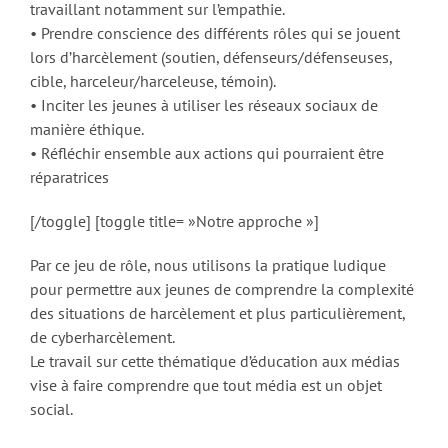
travaillant notamment sur l’empathie.
• Prendre conscience des différents rôles qui se jouent
lors d’harcèlement (soutien, défenseurs/défenseuses,
cible, harceleur/harceleuse, témoin).
• Inciter les jeunes à utiliser les réseaux sociaux de
manière éthique.
• Réfléchir ensemble aux actions qui pourraient être
réparatrices
[/toggle] [toggle title= »Notre approche »]
​Par ce jeu de rôle, nous utilisons la pratique ludique
pour permettre aux jeunes de comprendre la complexité
des situations de harcèlement et plus particulièrement,
de cyberharcèlement.
Le travail sur cette thématique d’éducation aux médias
vise à faire comprendre que tout média est un objet
social.