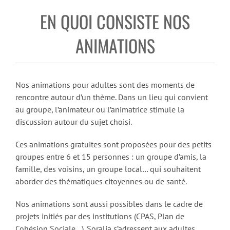
EN QUOI CONSISTE NOS
ANIMATIONS
Nos animations pour adultes sont des moments de
rencontre autour d’un thème. Dans un lieu qui convient
au groupe, l’animateur ou l’animatrice stimule la
discussion autour du sujet choisi.
Ces animations gratuites sont proposées pour des petits
groupes entre 6 et 15 personnes : un groupe d’amis, la
famille, des voisins, un groupe local… qui souhaitent
aborder des thématiques citoyennes ou de santé.
Nos animations sont aussi possibles dans le cadre de
projets initiés par des institutions (CPAS, Plan de
Cohésion Sociale…). Soralia s’adressent aux adultes.