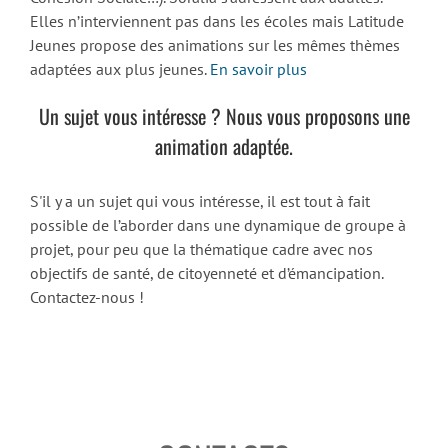
Elles n’interviennent pas dans les écoles mais Latitude
Jeunes propose des animations sur les mêmes thèmes
adaptées aux plus jeunes.
En savoir plus
Un sujet vous intéresse ? Nous vous proposons une
animation adaptée.
S'il y a un sujet qui vous intéresse, il est tout à fait
possible de l’aborder dans une dynamique de groupe à
projet, pour peu que la thématique cadre avec nos
objectifs de santé, de citoyenneté et d’émancipation.
Contactez-nous !