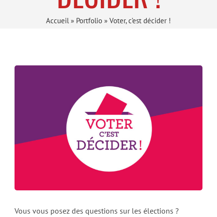
Accueil
»
Portfolio
»
Voter, c’est décider !
Vous vous posez des questions sur les élections ?