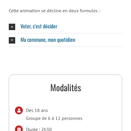
Cette animation se décline en deux formules :
Voter, c’est décider
Ma commune, mon quotidien
Modalités
Dès 18 ans
Groupe de 6 à 12 personnes
Durée : 2h30