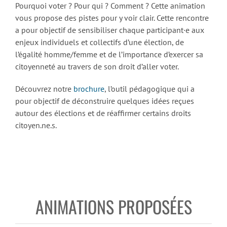
Pourquoi voter ? Pour qui ? Comment ? Cette animation
vous propose des pistes pour y voir clair. Cette rencontre
a pour objectif de sensibiliser chaque participant·e aux
enjeux individuels et collectifs d’une élection, de
l’égalité homme/femme et de l’importance d’exercer sa
citoyenneté au travers de son droit d’aller voter.
Découvrez notre
brochure
, l’outil pédagogique qui a
pour objectif de déconstruire quelques idées reçues
autour des élections et de réaffirmer certains droits
citoyen.ne.s.
ANIMATIONS PROPOSÉES