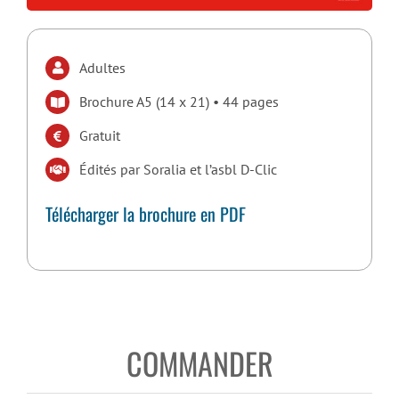
Adultes
Brochure A5 (14 x 21) • 44 pages
Gratuit
Édités par Soralia et l’asbl D-Clic
Télécharger la brochure en PDF
COMMANDER