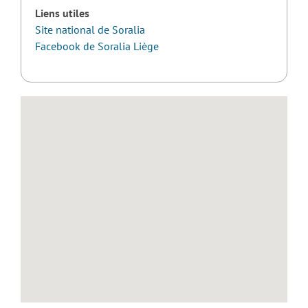
Liens utiles
Site national de Soralia
Facebook de Soralia Liège