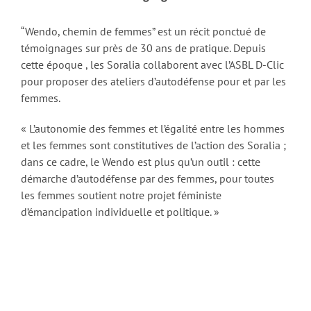
“Wendo, chemin de femmes” est un récit ponctué de
témoignages sur près de 30 ans de pratique. Depuis
cette époque , les Soralia collaborent avec l’ASBL D-Clic
pour proposer des ateliers d’autodéfense pour et par les
femmes.
« L’autonomie des femmes et l’égalité entre les hommes
et les femmes sont constitutives de l’action des Soralia ;
dans ce cadre, le Wendo est plus qu’un outil : cette
démarche d’autodéfense par des femmes, pour toutes
les femmes soutient notre projet féministe
d’émancipation individuelle et politique. »