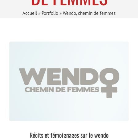
Accueil
»
Portfolio
»
Wendo, chemin de femmes
Récits et témoignages sur le wendo