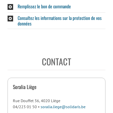
Remplissez le bon de commande
Consultez les informations sur la protection de vos
données
CONTACT
Soralia Liège
Rue Douffet 36, 4020 Liège
04/223 01 50 •
soralia.liege@solidaris.be