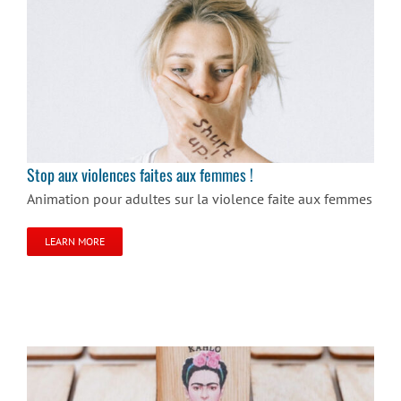
Stop aux violences faites aux femmes !
Stop aux violences faites aux femmes !
Animation pour adultes sur la violence faite aux femmes
LEARN MORE