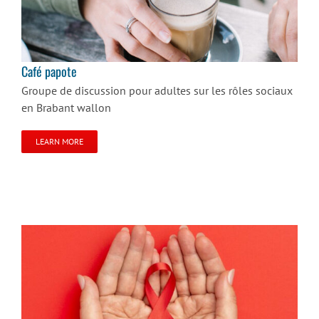
Café papote
Café papote
Groupe de discussion pour adultes sur les rôles sociaux
en Brabant wallon
LEARN MORE