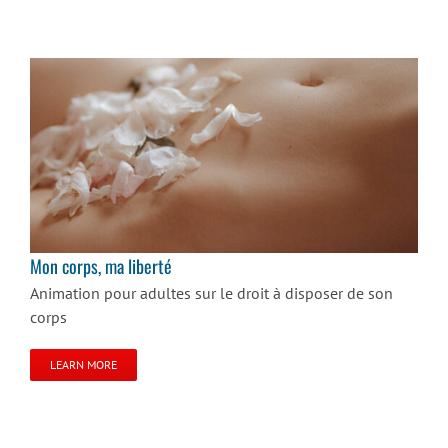
Mon corps, ma liberté
Mon corps, ma liberté
Animation pour adultes sur le droit à disposer de son
corps
LEARN MORE