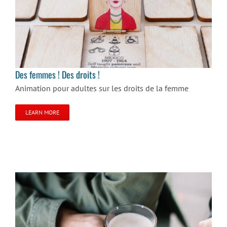
Des femmes ! Des droits !
Des femmes ! Des droits !
Animation pour adultes sur les droits de la femme
LEARN MORE