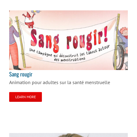
Sang rougir
Sang rougir
Animation pour adultes sur la santé menstruelle
LEARN MORE