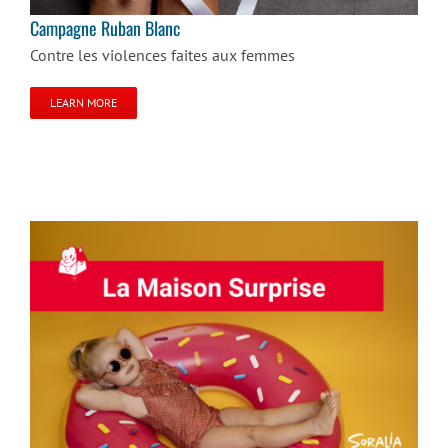
Campagne Ruban Blanc
Contre les violences faites aux femmes
LEARN MORE
La Maison Surprise de Soralia