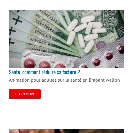
Santé, comment réduire sa facture ?
Santé, comment réduire sa facture ?
Animation pour adultes sur la santé en Brabant wallon
LEARN MORE