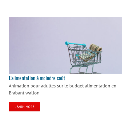
L’alimentation à moindre coût
L’alimentation à moindre coût
Animation pour adultes sur le budget alimentation en
Brabant wallon
LEARN MORE