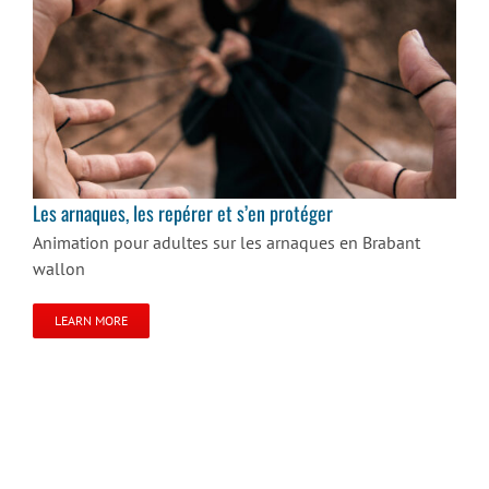
Les arnaques, les repérer et s’en protéger
Les arnaques, les repérer et s’en protéger
Animation pour adultes sur les arnaques en Brabant
wallon
LEARN MORE