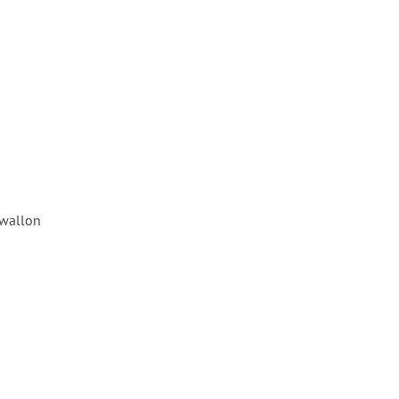
 wallon