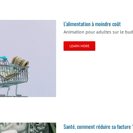
L’alimentation à moindre coût
Animation pour adultes sur le bu
LEARN MORE
Santé, comment réduire sa facture 