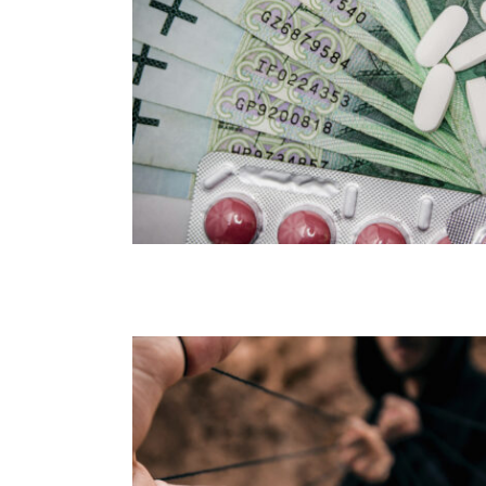
Santé, comment réduire sa factur