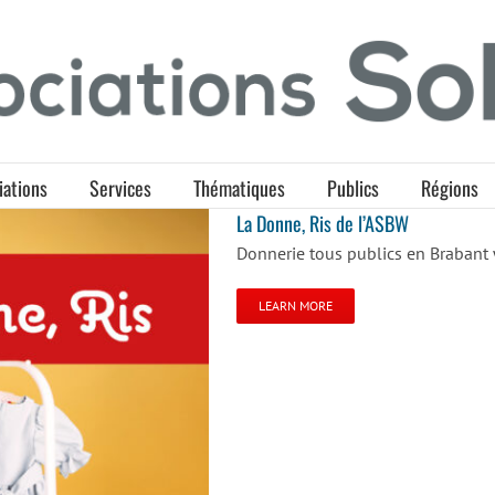
iations
Services
Thématiques
Publics
Régions
La Donne, Ris de l’ASBW
Donnerie tous publics en Brabant
LEARN MORE