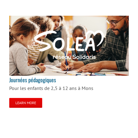
Journées pédagogiques
Journées pédagogiques
Pour les enfants de 2,5 à 12 ans à Mons
LEARN MORE