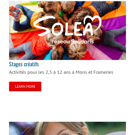
Stages créatifs
Stages créatifs
Activités pour les 2,5 à 12 ans à Mons et Frameries
LEARN MORE