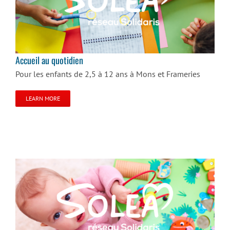
Accueil au quotidien
Accueil au quotidien
Pour les enfants de 2,5 à 12 ans à Mons et Frameries
LEARN MORE
SAE