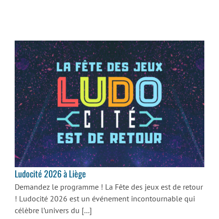
Ludocité 2026 à Liège
Ludocité 2026 à Liège
Demandez le programme ! La Fête des jeux est de retour
! Ludocité 2026 est un événement incontournable qui
célèbre l’univers du [...]