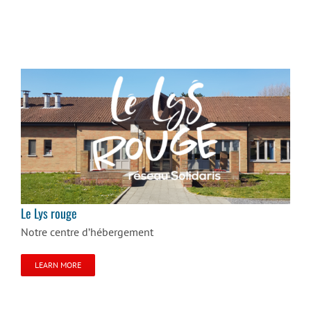
Le Lys rouge
Le Lys rouge
Notre centre d’hébergement
LEARN MORE