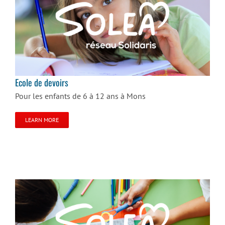
Ecole de devoirs
Ecole de devoirs
Pour les enfants de 6 à 12 ans à Mons
LEARN MORE