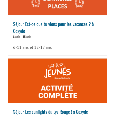
Séjour Est-ce que tu viens pour les vacances ? à
Coxyde
8 août
-
15 août
6-11 ans et 12-17 ans
Séjour Les sunlights du Lys Rouge ! à Coxyde