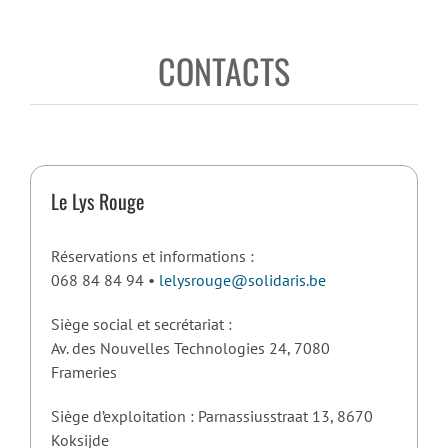
CONTACTS
Le Lys Rouge
Réservations et informations :
068 84 84 94 •
lelysrouge@solidaris.be
Siège social et secrétariat :
Av. des Nouvelles Technologies 24, 7080
Frameries
Siège d’exploitation : Parnassiusstraat 13, 8670
Koksijde