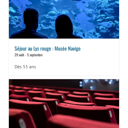
Séjour au Lys rouge : Musée Navigo
29 août
-
5 septembre
Dès 55 ans