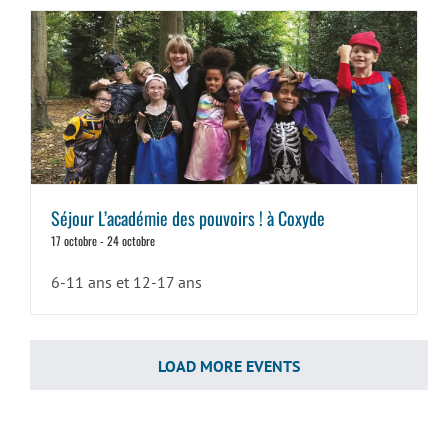
Séjour L’académie des pouvoirs ! à Coxyde
17 octobre
-
24 octobre
6-11 ans et 12-17 ans
LOAD MORE EVENTS