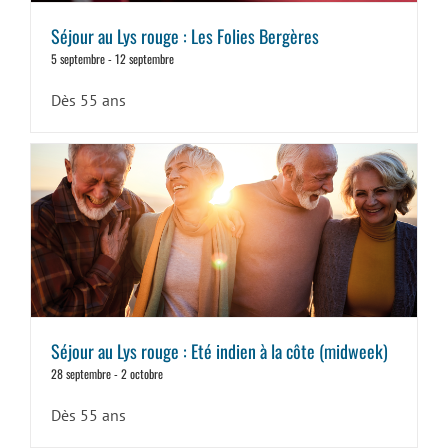
Séjour au Lys rouge : Les Folies Bergères
5 septembre
-
12 septembre
Dès 55 ans
Séjour au Lys rouge : Eté indien à la côte (midweek)
28 septembre
-
2 octobre
Dès 55 ans