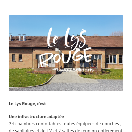
Le Lys Rouge, c’est
Une infrastructure adaptée
24 chambres confortables toutes équipées de douches ,
de sanitaires et de TV, et 2 salles de réunion entièrement