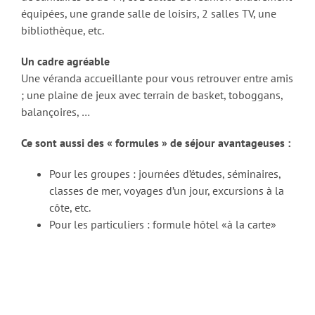
équipées, une grande salle de loisirs, 2 salles TV, une
bibliothèque, etc.
Un cadre agréable
Une véranda accueillante pour vous retrouver entre amis
; une plaine de jeux avec terrain de basket, toboggans,
balançoires, …
Ce sont aussi des « formules » de séjour avantageuses :
Pour les groupes : journées d’études, séminaires,
classes de mer, voyages d’un jour, excursions à la
côte, etc.
Pour les particuliers : formule hôtel «à la carte»