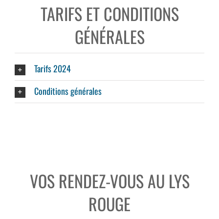
TARIFS ET CONDITIONS
GÉNÉRALES
Tarifs 2024
Conditions générales
VOS RENDEZ-VOUS AU LYS
ROUGE