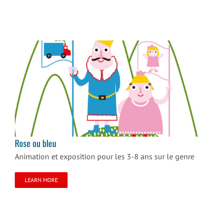
Rose ou bleu
Rose ou bleu
Animation et exposition pour les 3-8 ans sur le genre
LEARN MORE