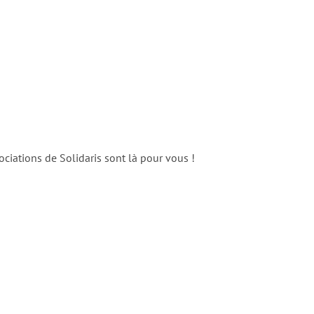
ociations de Solidaris sont là pour vous !