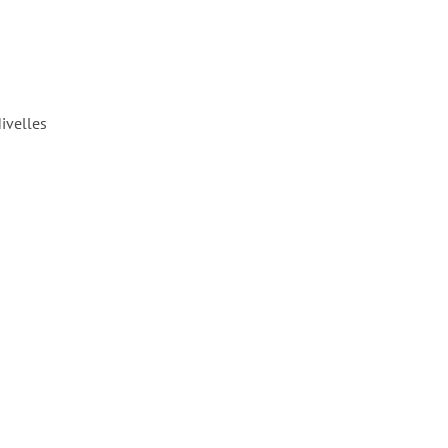
ivelles