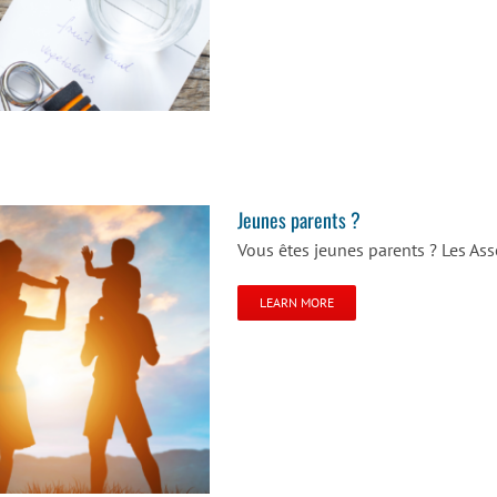
Jeunes parents ?
Vous êtes jeunes parents ? Les Ass
LEARN MORE