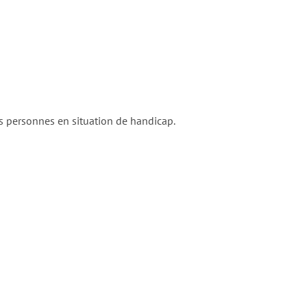
des personnes en situation de handicap.