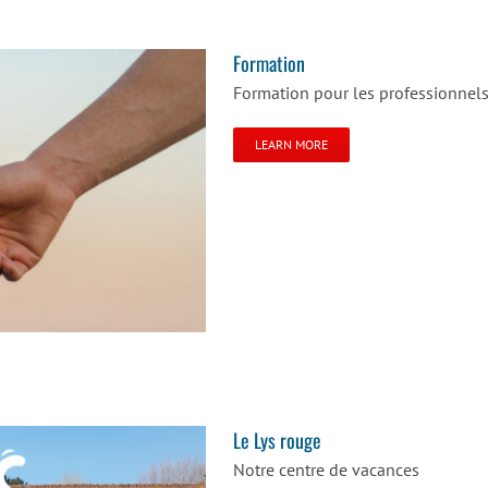
Formation
Formation pour les professionnel
LEARN MORE
Le Lys rouge
Notre centre de vacances