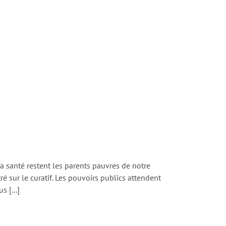
a santé restent les parents pauvres de notre
é sur le curatif. Les pouvoirs publics attendent
 [...]