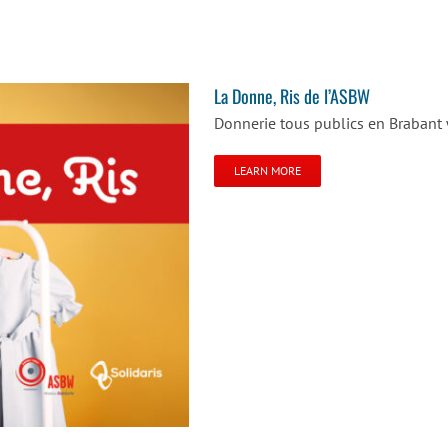
La Donne, Ris de l’ASBW
Donnerie tous publics en Brabant
LEARN MORE