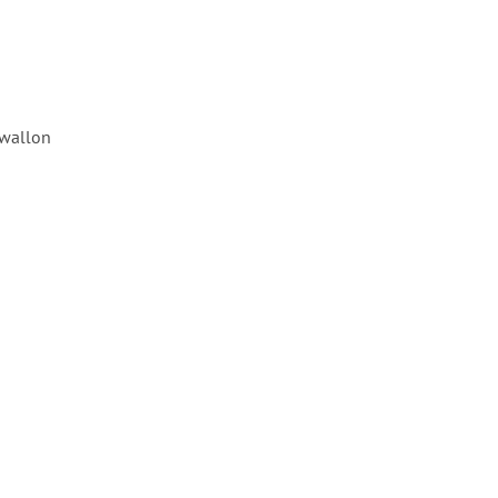
 wallon