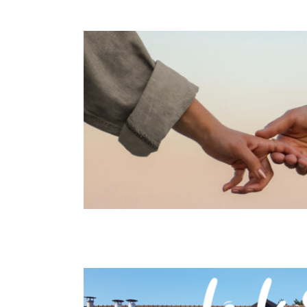
Formation