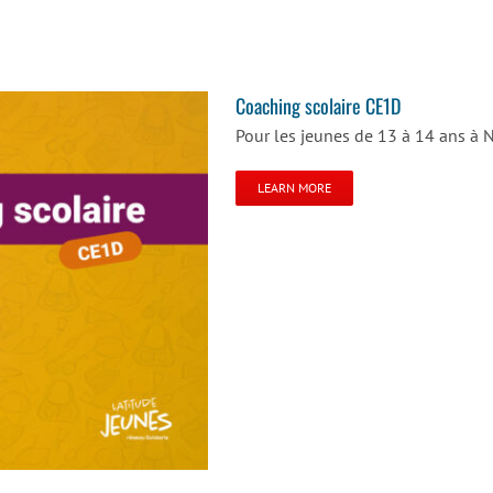
Coaching scolaire CE1D
Pour les jeunes de 13 à 14 ans à N
LEARN MORE