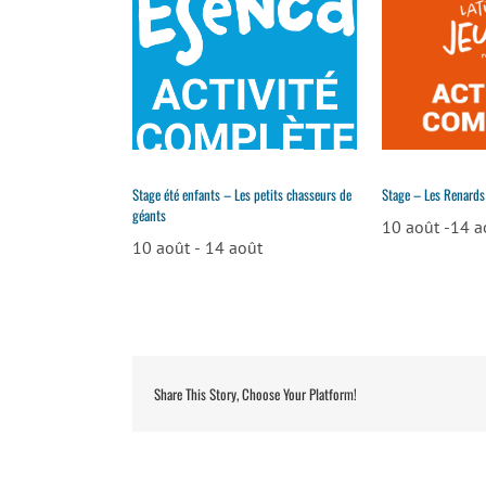
Stage été enfants – Les petits chasseurs de
Stage – Les Renards
géants
10 août
-
14 a
10 août
-
14 août
Share This Story, Choose Your Platform!