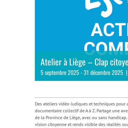
Atelier à Liège – Clap citoye
5 septembre 2025
-
31 décembre 2025
|
Des ateliers vidéo ludiques et techniques pour a
documentaire collectif de A à Z. Partage une av
de la Province de Liège, avec ou sans handicap.
vision citoyenne et rends visible des réalités s