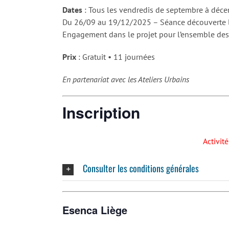
Dates
: Tous les vendredis de septembre à déce
Du 26/09 au 19/12/2025 – Séance découverte 
Engagement dans le projet pour l’ensemble des
Prix
: Gratuit • 11 journées
En partenariat avec les Ateliers Urbains
Inscription
Activit
Consulter les conditions générales
Esenca Liège