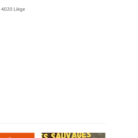
 4020 Liège