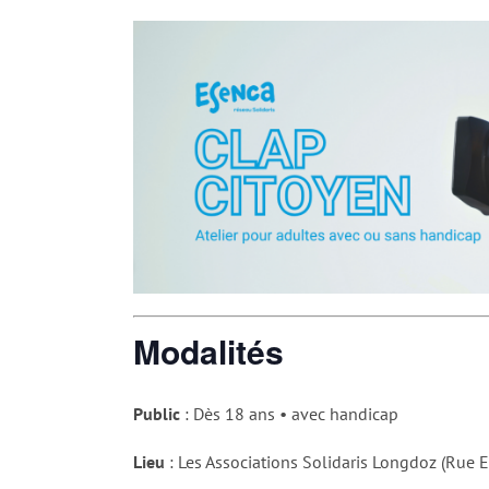
Modalités
Public
: Dès 18 ans • avec handicap
Lieu
: Les Associations Solidaris Longdoz (Ru