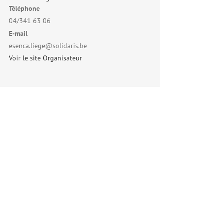
Téléphone
04/341 63 06
E-mail
esenca.liege@solidaris.be
Voir le site Organisateur