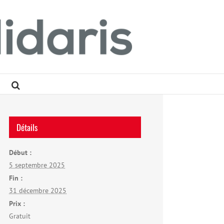
Détails
Début :
5 septembre 2025
Fin :
31 décembre 2025
Prix :
Gratuit