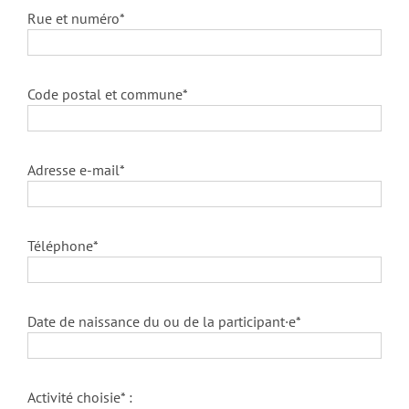
Rue et numéro*
Code postal et commune*
Adresse e-mail*
Téléphone*
Date de naissance du ou de la participant·e*
Activité choisie* :