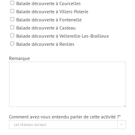
Balade découverte à Courcelles
Balade découverte à Villers-Poterie
Balade découverte à Fontenelle
Balade découverte à Casteau
Balade découverte à Vellereille-Les-Brailleux
Balade découverte à Renlies
Remarque
Comment avez-vous entendu parler de cette activité ?*
