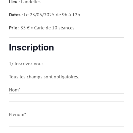
Lieu
: Landelies
Dates
: Le 23/05/2025 de 9h à 12h
Prix
: 35 € • Carte de 10 séances
Inscription
1/ Inscrivez-vous
Tous les champs sont obligatoires.
Nom*
Prénom*