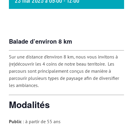
23 mai 2025 à 09:00
-
12:00
Balade d’environ 8 km
Sur une distance d’environ 8 km, nous vous invitons à
(re)découvrir les 4 coins de notre beau territoire. Les
parcours sont principalement conçus de manière à
parcourir plusieurs types de paysage afin de diversifier
les ambiances.
Modalités
Public
: à partir de 55 ans