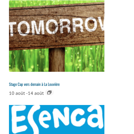
Stage Cap vers demain à La Louvière
10 août
-
14 août