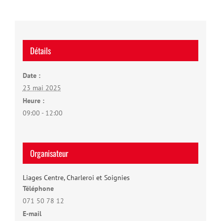
Détails
Date :
23 mai 2025
Heure :
09:00 - 12:00
Organisateur
Liages Centre, Charleroi et Soignies
Téléphone
071 50 78 12
E-mail