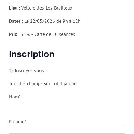
Lieu
: Vellereilles-Les-Brailleux
Dates
: Le 22/05/2026 de 9h à 12h
Prix
: 35 € • Carte de 10 séances
Inscription
1/ Inscrivez-vous
Tous les champs sont obligatoires.
Nom*
Prénom*