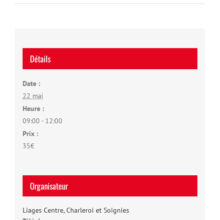
Détails
Date :
22 mai
Heure :
09:00 - 12:00
Prix :
35€
Organisateur
Liages Centre, Charleroi et Soignies