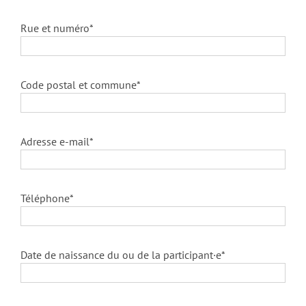
Rue et numéro*
Code postal et commune*
Adresse e-mail*
Téléphone*
Date de naissance du ou de la participant·e*