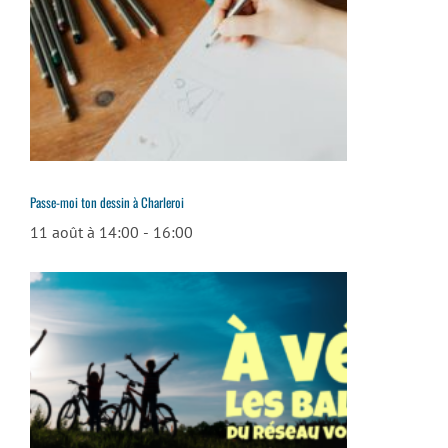
Passe-moi ton dessin à Charleroi
11 août à 14:00
-
16:00