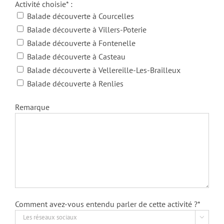
Activité choisie* :
Balade découverte à Courcelles
Balade découverte à Villers-Poterie
Balade découverte à Fontenelle
Balade découverte à Casteau
Balade découverte à Vellereille-Les-Brailleux
Balade découverte à Renlies
Remarque
Comment avez-vous entendu parler de cette activité ?*
