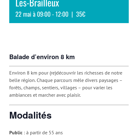
Les-Brailleux
22 mai à 09:00
-
12:00
|
35€
Balade d’environ 8 km
Environ 8 km pour (re)découvrir les richesses de notre
belle région. Chaque parcours mêle divers paysages –
forêts, champs, sentiers, villages – pour varier les
ambiances et marcher avec plaisir.
Modalités
Public
: à partir de 55 ans