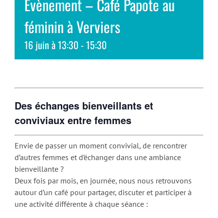
Evènement – Café Papote au
féminin à Verviers
16 juin à 13:30
-
15:30
Des échanges bienveillants et
conviviaux entre femmes
Envie de passer un moment convivial, de rencontrer
d’autres femmes et d’échanger dans une ambiance
bienveillante ?
Deux fois par mois, en journée, nous nous retrouvons
autour d’un café pour partager, discuter et participer à
une activité différente à chaque séance :