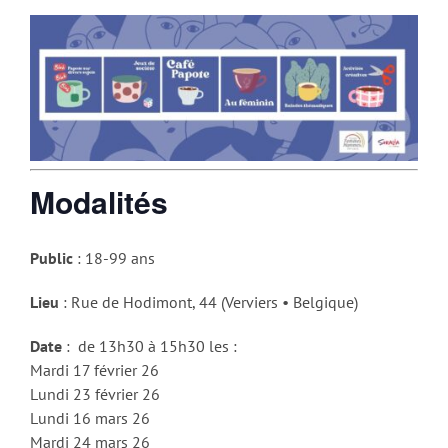
Modalités
Public
: 18-99 ans
Lieu
: Rue de Hodimont, 44 (Verviers • Belgique)
Date
: de 13h30 à 15h30 les :
Mardi 17 février 26
Lundi 23 février 26
Lundi 16 mars 26
Mardi 24 mars 26