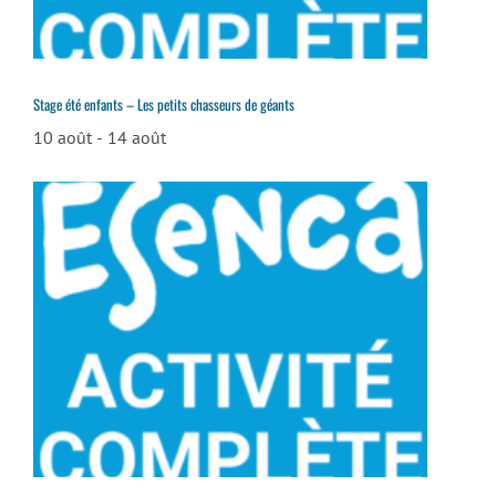
Stage été enfants – Les petits chasseurs de géants
10 août
-
14 août