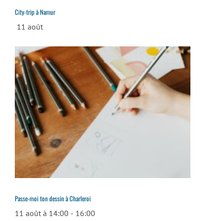
City-trip à Namur
11 août
Passe-moi ton dessin à Charleroi
11 août à 14:00
-
16:00