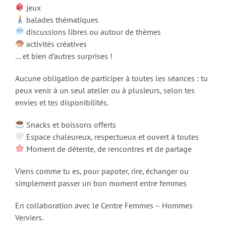
jeux
balades thématiques
discussions libres ou autour de thèmes
activités créatives
… et bien d’autres surprises !
Aucune obligation de participer à toutes les séances : tu
peux venir à un seul atelier ou à plusieurs, selon tes
envies et tes disponibilités.
Snacks et boissons offerts
Espace chaleureux, respectueux et ouvert à toutes
Moment de détente, de rencontres et de partage
Viens comme tu es, pour papoter, rire, échanger ou
simplement passer un bon moment entre femmes
En collaboration avec le Centre Femmes – Hommes
Verviers.