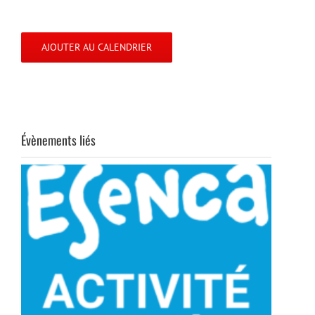
AJOUTER AU CALENDRIER
Évènements liés