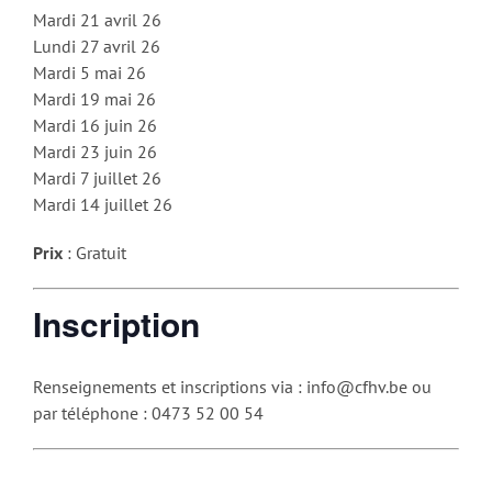
Mardi 21 avril 26
Lundi 27 avril 26
Mardi 5 mai 26
Mardi 19 mai 26
Mardi 16 juin 26
Mardi 23 juin 26
Mardi 7 juillet 26
Mardi 14 juillet 26
Prix
: Gratuit
Inscription
Renseignements et inscriptions via :
info@cfhv.be ou
par téléphone : 0
473 52 00 54