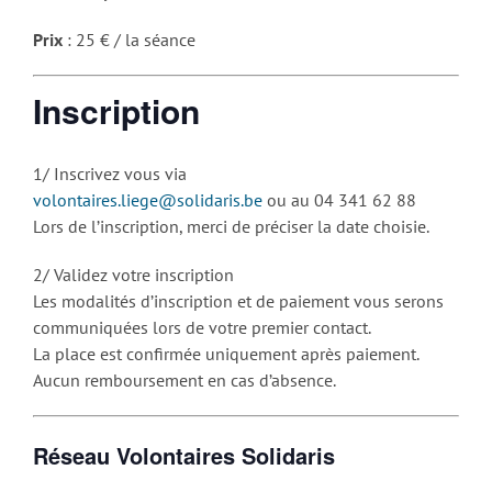
Prix
: 25 € / la séance
Inscription
1/ Inscrivez vous via
volontaires.liege@solidaris.be
ou au 04 341 62 88
Lors de l’inscription, merci de préciser la date choisie.
2/ Validez votre inscription
Les modalités d’inscription et de paiement vous serons
communiquées lors de votre premier contact.
La place est confirmée uniquement après paiement.
Aucun remboursement en cas d’absence.
Réseau Volontaires Solidaris