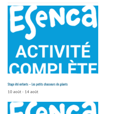
Stage été enfants – Les petits chasseurs de géants
10 août
-
14 août