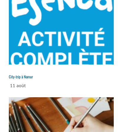
City-trip à Namur
11 août