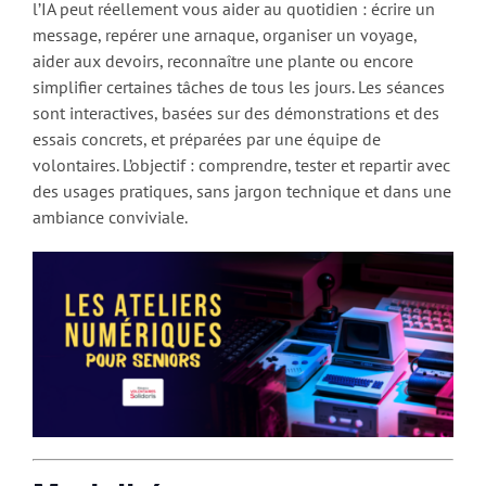
l’IA peut réellement vous aider au quotidien : écrire un
message, repérer une arnaque, organiser un voyage,
aider aux devoirs, reconnaître une plante ou encore
simplifier certaines tâches de tous les jours. Les séances
sont interactives, basées sur des démonstrations et des
essais concrets, et préparées par une équipe de
volontaires. L’objectif : comprendre, tester et repartir avec
des usages pratiques, sans jargon technique et dans une
ambiance conviviale.