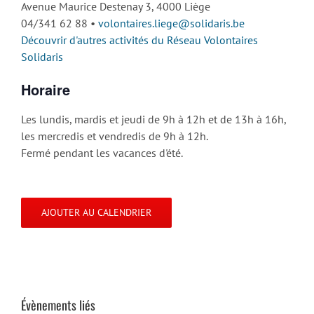
Avenue Maurice Destenay 3, 4000 Liège
04/341 62 88 •
volontaires.liege@solidaris.be
Découvrir d'autres activités du Réseau Volontaires
Solidaris
Horaire
Les lundis, mardis et jeudi de 9h à 12h et de 13h à 16h,
les mercredis et vendredis de 9h à 12h.
Fermé pendant les vacances d'été.
AJOUTER AU CALENDRIER
Évènements liés