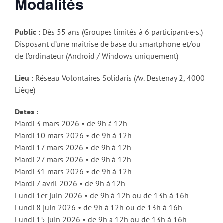
Modalités
Public
: Dès 55 ans (Groupes limités à 6 participant·e·s.)
Disposant d’une maîtrise de base du smartphone et/ou
de l’ordinateur (Android / Windows uniquement)
Lieu
: Réseau Volontaires Solidaris (Av. Destenay 2, 4000
Liège)
Dates
:
Mardi 3 mars 2026 • de 9h à 12h
Mardi 10 mars 2026 • de 9h à 12h
Mardi 17 mars 2026 • de 9h à 12h
Mardi 27 mars 2026 • de 9h à 12h
Mardi 31 mars 2026 • de 9h à 12h
Mardi 7 avril 2026 • de 9h à 12h
Lundi 1er juin 2026 • de 9h à 12h ou de 13h à 16h
Lundi 8 juin 2026 • de 9h à 12h ou de 13h à 16h
Lundi 15 juin 2026 • de 9h à 12h ou de 13h à 16h