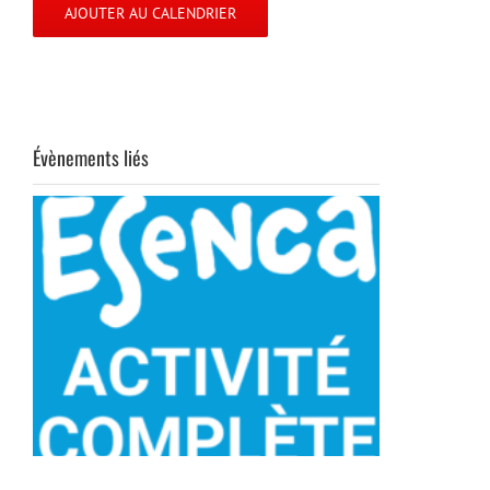
AJOUTER AU CALENDRIER
Évènements liés