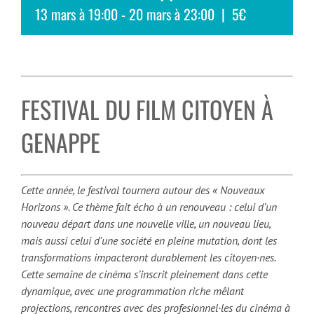
13 mars à 19:00
-
20 mars à 23:00
|
5€
FESTIVAL DU FILM CITOYEN À
GENAPPE
Cette année, le festival tournera autour des « Nouveaux
Horizons ». Ce thème fait écho à un renouveau : celui d’un
nouveau départ dans une nouvelle ville, un nouveau lieu,
mais aussi celui d’une société en pleine mutation, dont les
transformations impacteront durablement les citoyen·nes.
Cette semaine de cinéma s’inscrit pleinement dans cette
dynamique, avec une programmation riche mêlant
projections, rencontres avec des profesionnel·les du cinéma à