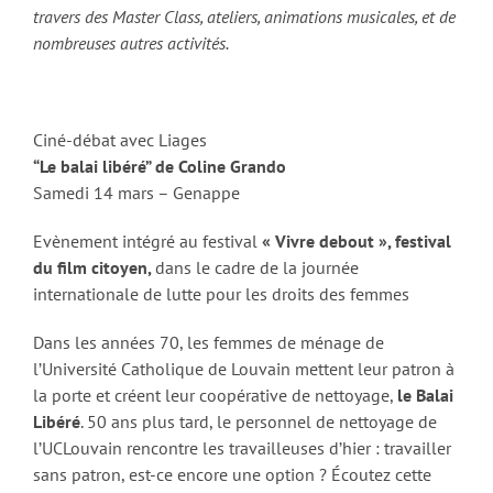
travers des Master Class, ateliers, animations musicales, et de
nombreuses autres activités.
Ciné-débat avec Liages
“Le balai libéré” de Coline Grando
Samedi 14 mars – Genappe
Evènement intégré au festival
« Vivre debout », festival
du film citoyen,
dans le cadre de la journée
internationale de lutte pour les droits des femmes
Dans les années 70, les femmes de ménage de
l’Université Catholique de Louvain mettent leur patron à
la porte et créent leur coopérative de nettoyage,
le Balai
Libéré
. 50 ans plus tard, le personnel de nettoyage de
l’UCLouvain rencontre les travailleuses d’hier : travailler
sans patron, est-ce encore une option ? Écoutez cette