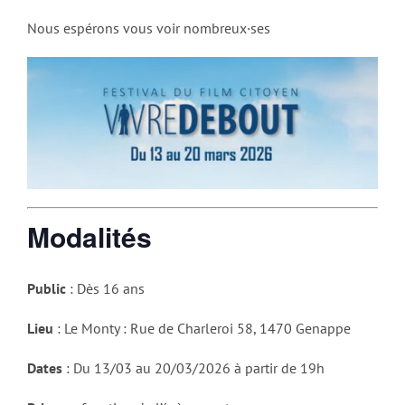
Nous espérons vous voir nombreux·ses
Modalités
Public
: Dès 16 ans
Lieu
: Le Monty : Rue de Charleroi 58, 1470 Genappe
Dates
: Du 13/03 au 20/03/2026 à partir de 19h