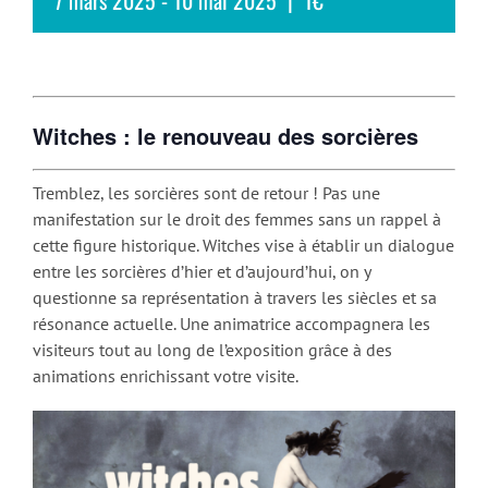
Witches : le renouveau des sorcières
Tremblez, les sorcières sont de retour ! Pas une
manifestation sur le droit des femmes sans un rappel à
cette figure historique. Witches vise à établir un dialogue
entre les sorcières d’hier et d’aujourd’hui, on y
questionne sa représentation à travers les siècles et sa
résonance actuelle. Une animatrice accompagnera les
visiteurs tout au long de l’exposition grâce à des
animations enrichissant votre visite.