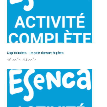
Stage été enfants – Les petits chasseurs de géants
10 août
-
14 août