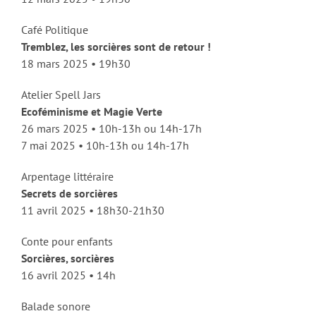
Café Politique
Tremblez, les sorcières sont de retour !
18 mars 2025 • 19h30
Atelier Spell Jars
Ecoféminisme et Magie Verte
26 mars 2025 • 10h-13h ou 14h-17h
7 mai 2025 • 10h-13h ou 14h-17h
Arpentage littéraire
Secrets de sorcières
11 avril 2025 • 18h30-21h30
Conte pour enfants
Sorcières, sorcières
16 avril 2025 • 14h
Balade sonore