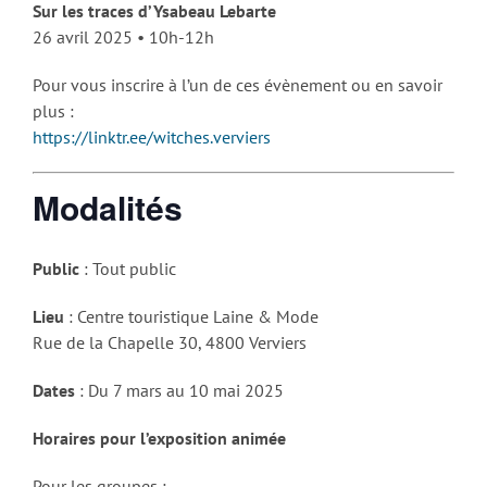
Sur les traces d’Ysabeau Lebarte
26 avril 2025 • 10h-12h
Pour vous inscrire à l’un de ces évènement ou en savoir
plus :
https://linktr.ee/witches.verviers
Modalités
Public
: Tout public
Lieu
: Centre touristique Laine & Mode
Rue de la Chapelle 30, 4800 Verviers
Dates
: Du 7 mars au 10 mai 2025
Horaires pour l’exposition animée
Pour les groupes :