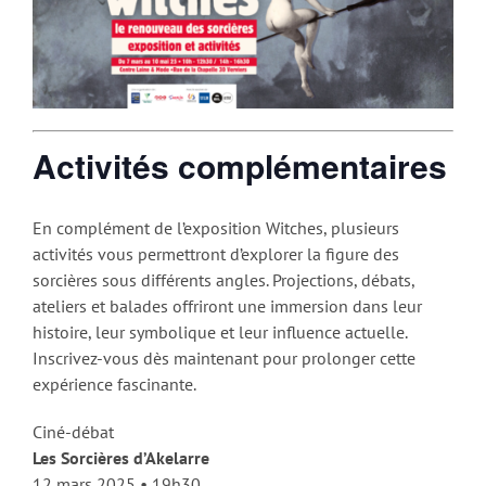
Activités complémentaires
En complément de l’exposition Witches, plusieurs
activités vous permettront d’explorer la figure des
sorcières sous différents angles. Projections, débats,
ateliers et balades offriront une immersion dans leur
histoire, leur symbolique et leur influence actuelle.
Inscrivez-vous dès maintenant pour prolonger cette
expérience fascinante.
Ciné-débat
Les Sorcières d’Akelarre
12 mars 2025 • 19h30