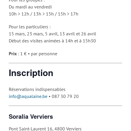
Du mardi au vendredi
10h > 12h / 13h > 15h / 15h > 17h
Pour les particuliers :
15 mars, 23 mars, 5 avril, 13 avril et 26 avril
Début des visites animées à 14h et à 15h30
Prix
: 1 € • par personne
Inscription
Réservations indispensables
info@aqualaine.be
• 087 30 79 20
Soralia Verviers
Pont Saint-Laurent 16, 4800 Verviers