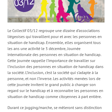
Le Collectif 03/12 regroupe une dizaine d’associations
liégeoises qui travaillent pour et avec les personnes en
situation de handicap. Ensemble, elles organisent tous
les ans une activité le 3 décembre, Journée
internationale des personnes en situation de handicap.
Cette journée rappelle l’importance de travailler sur
l’inclusion des personnes en situation de handicap dans
la société. L’inclusion, c’est la société qui s’adapte à la
personne, et non l’inverse. Les activités menées lors de
cette journée invitent le grand public à changer son
regard sur le handicap et à reconnaitre les personnes en
situation de handicap comme citoyennes à part entière.
Durant ce jogging/marche, se mêleront sans distinction