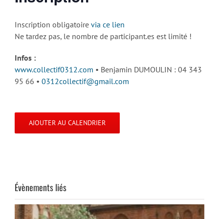
Inscription obligatoire
via ce lien
Ne tardez pas, le nombre de participant.es est limité !
Infos :
www.collectif0312.com
• Benjamin DUMOULIN : 04 343
95 66 •
0312collectif@gmail.com
AJOUTER AU CALENDRIER
Évènements liés