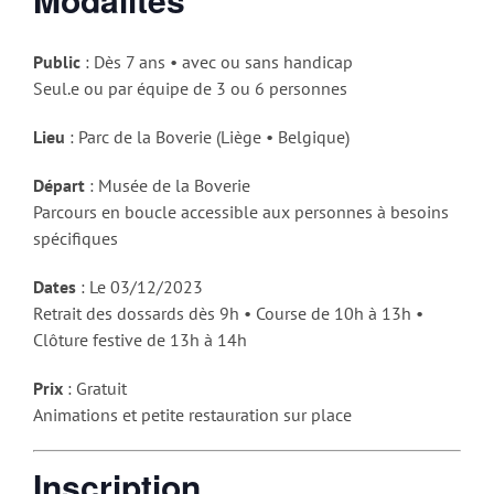
Public
: Dès 7 ans • avec ou sans handicap
Seul.e ou par équipe de 3 ou 6 personnes
Lieu
: Parc de la Boverie (Liège • Belgique)
Départ
: Musée de la Boverie
Parcours en boucle accessible aux personnes à besoins
spécifiques
Dates
: Le 03/12/2023
Retrait des dossards dès 9h • Course de 10h à 13h •
Clôture festive de 13h à 14h
Prix
: Gratuit
Animations et petite restauration sur place
Inscription