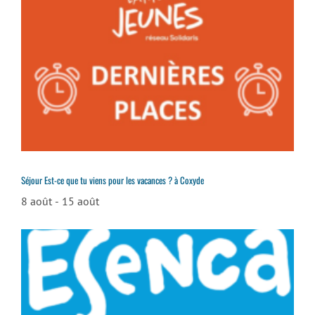
Séjour Est-ce que tu viens pour les vacances ? à Coxyde
8 août
-
15 août