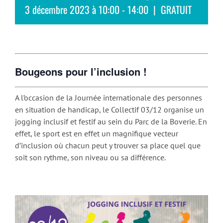
3 décembre 2023 à 10:00
-
14:00
|
GRATUIT
Bougeons pour l’inclusion !
A l’occasion de la Journée internationale des personnes
en situation de handicap, le Collectif 03/12 organise un
jogging inclusif et festif au sein du Parc de la Boverie. En
effet, le sport est en effet un magnifique vecteur
d’inclusion où chacun peut y trouver sa place quel que
soit son rythme, son niveau ou sa différence.