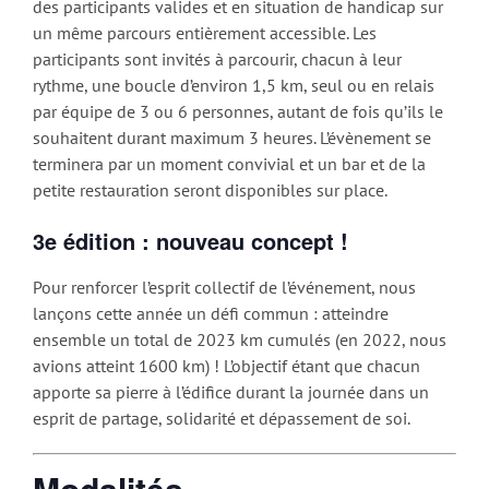
des participants valides et en situation de handicap sur
un même parcours entièrement accessible. Les
participants sont invités à parcourir, chacun à leur
rythme, une boucle d’environ 1,5 km, seul ou en relais
par équipe de 3 ou 6 personnes, autant de fois qu’ils le
souhaitent durant maximum 3 heures. L’évènement se
terminera par un moment convivial et un bar et de la
petite restauration seront disponibles sur place.
3e édition : nouveau concept
!
Pour renforcer l’esprit collectif de l’événement, nous
lançons cette année un défi commun : atteindre
ensemble un total de 2023 km cumulés (en 2022, nous
avions atteint 1600 km) ! L’objectif étant que chacun
apporte sa pierre à l’édifice durant la journée dans un
esprit de partage, solidarité et dépassement de soi.
Modalités