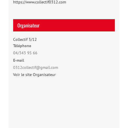
https://www.collectif0312.com
Organisateur
Collectif 3/12
Téléphone
04/343 95 66
E-mail
0312collectif@gmail.com
Voir le site Organisateur