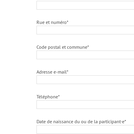
Rue et numéro*
Code postal et commune*
Adresse e-mail*
Téléphone*
Date de naissance du ou de la participant·e*