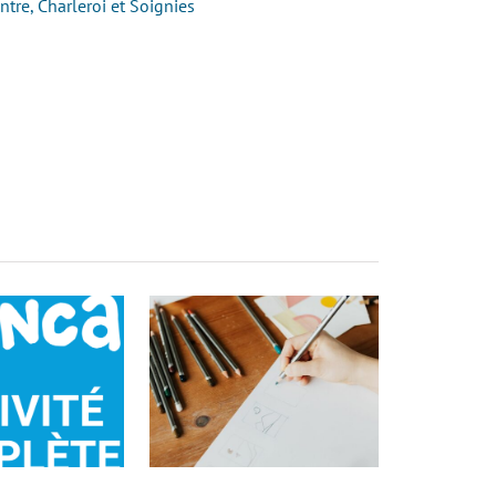
tre, Charleroi et Soignies