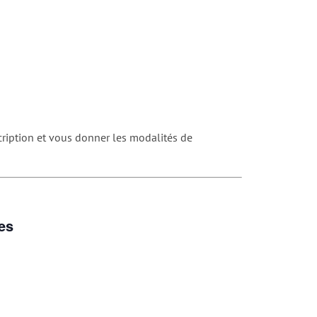
cription et vous donner les modalités de
es