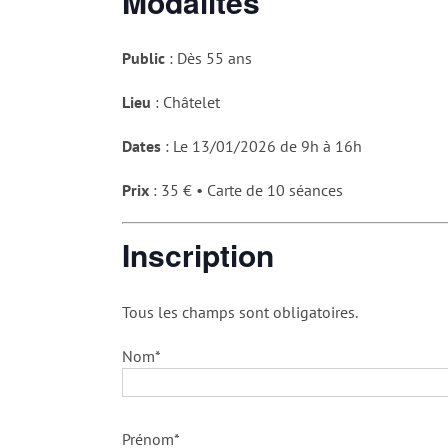
Modalités
Public
: Dès 55 ans
Lieu
: Châtelet
Dates
: Le 13/01/2026 de 9h à 16h
Prix
: 35 € • Carte de 10 séances
Inscription
Tous les champs sont obligatoires.
Nom*
Prénom*