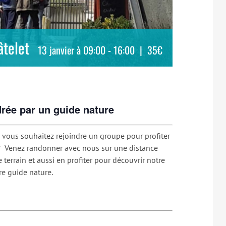
telet
13 janvier à 09:00
-
16:00
|
35€
rée par un guide nature
vous souhaitez rejoindre un groupe pour profiter
 ? Venez randonner avec nous sur une distance
 terrain et aussi en profiter pour découvrir notre
e guide nature.