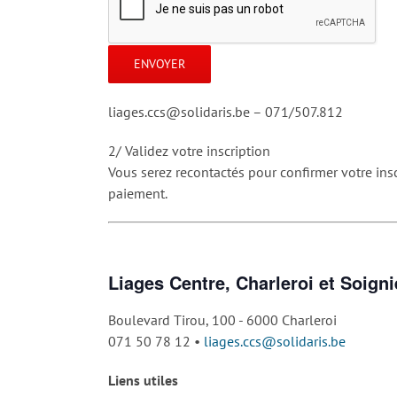
liages.ccs@solidaris.be – 071/507.812
2/ Validez votre inscription
Vous serez recontactés pour confirmer votre ins
paiement.
Liages Centre, Charleroi et Soigni
Boulevard Tirou, 100 - 6000 Charleroi
071 50 78 12 •
liages.ccs@solidaris.be
Liens utiles